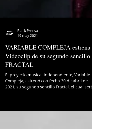
Black Prensa
19 may 2021
VARIABLE COMPLEJA estrena
Videoclip de su segundo sencillo
FRACTAL
El proyecto musical independiente, Variable
Compleja, estrenó con fecha 30 de abril de
2021, su segundo sencillo Fractal, el cual será...