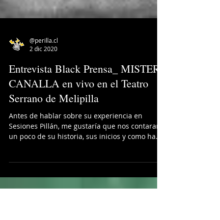
@perilla.cl
2 dic 2020
Entrevista Black Prensa_ MISTER
CANALLA en vivo en el Teatro
Serrano de Melipilla
Antes de hablar sobre su experiencia en
Sesiones Pillán, me gustaría que nos contaran
un poco de su historia, sus inicios y como ha
sido...