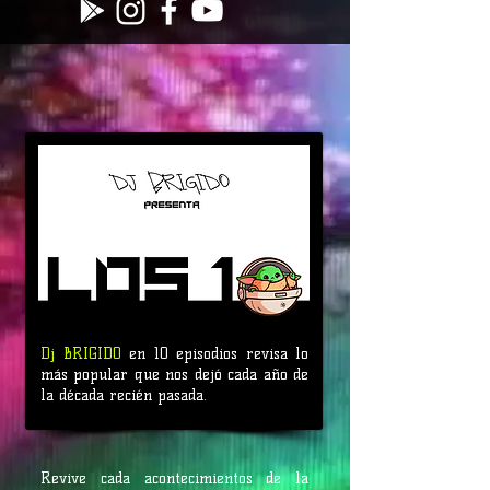
Dj BRIGIDO
en 10 episodios revisa lo
más popular que nos dejó cada año de
la década recién pasada.
Revive cada acontecimientos de la