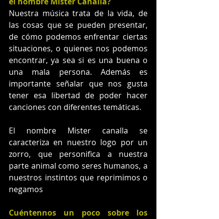
el nombre Mister Canalla?
Nuestra música trata de la vida, de 
las cosas que se pueden presentar, 
de cómo podemos enfrentar ciertas 
situaciones, o quienes nos podemos 
encontrar, ya sea si es una buena o 
una mala persona. Además es 
importante señalar que nos gusta 
tener esa libertad de poder hacer 
canciones con diferentes temáticas. 
El nombre Mister canalla se 
caracteriza en nuestro logo por un 
zorro, que personifica a nuestra 
parte animal como seres humanos, a 
nuestros instintos que reprimimos o 
negamos
Cuéntennos un poco sobre los 