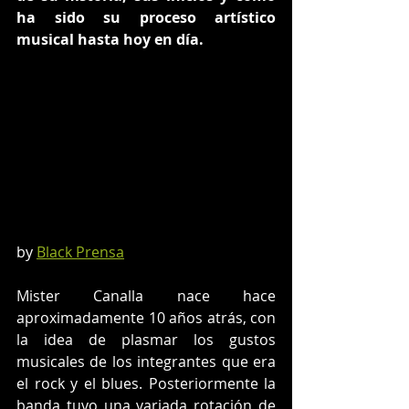
ha sido su proceso artístico 
musical hasta hoy en día.
by 
Black Prensa
Mister Canalla nace hace 
aproximadamente 10 años atrás, con 
la idea de plasmar los gustos 
musicales de los integrantes que era 
el rock y el blues. Posteriormente la 
banda tuvo una variada rotación de 