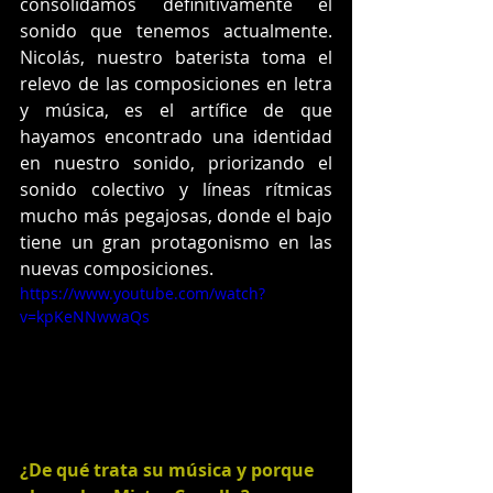
consolidamos definitivamente el 
sonido que tenemos actualmente. 
Nicolás, nuestro baterista toma el 
relevo de las composiciones en letra 
y música, es el artífice de que 
hayamos encontrado una identidad 
en nuestro sonido, priorizando el 
sonido colectivo y líneas rítmicas 
mucho más pegajosas, donde el bajo 
tiene un gran protagonismo en las 
nuevas composiciones. 
https://www.youtube.com/watch?
v=kpKeNNwwaQs
¿De qué trata su música y porque 