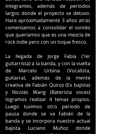
integrantes, además de periodos 
largos donde el proyecto se detuvo. 
Hace aproximadamente 3 años atrás 
comenzamos a consolidar el sonido 
que queríamos que es una mezcla de 
rock indie pero con un toque fresco.
La llegada de Jorge Fabia (1er 
guitarrista) a la banda, y con la vuelta 
de Marcelo Urbina (Vocalista, 
guitarra), además de la mente 
creativa de Fabián Quiroz (Ex bajista) 
y Nicolás Wang (Baterista voces) 
logramos realizar 4 temas propios. 
Luego tuvimos otro periodo de 
pausa donde se va Fabián de la 
banda y se incorpora nuestro actual 
bajista Luciano Muñoz donde 