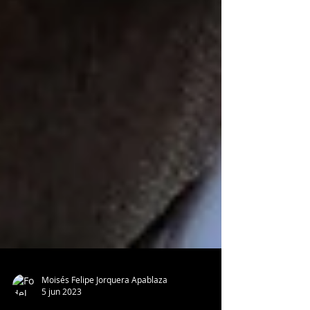
Moisés Felipe Jorquera Apablaza