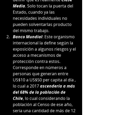
Media
. Solo tocan la puerta del 
Estado, cuando ya las 
necesidades individuales no 
pueden solventarlas producto 
del mismo trabajo.
Banco Mundial
: Este organismo 
internacional la define según la 
exposición a algunos riesgos y el 
acceso a mecanismos de 
protección contra estos. 
Corresponde en números a 
personas que generan entre 
US$10 a US$50 per capita al día , 
lo cual a 2017 
ascendería a más 
del 68% de la población de 
Chile
, lo cual considerando la 
población al Censo de ese año, 
seria una cantidad de más de 12 