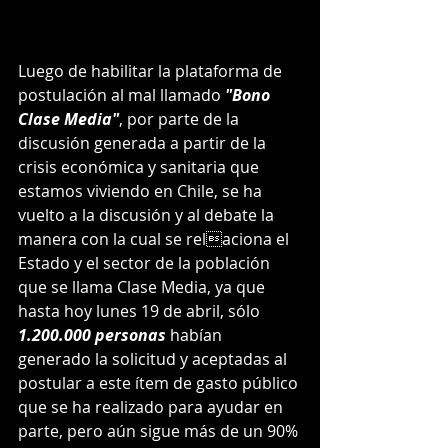
Luego de habilitar la plataforma de 
postulación al mal llamado 
"Bono 
Clase Media"
, por parte de la 
discusión generada a partir de la 
crisis económica y sanitaria que 
estamos viviendo en Chile, se ha 
vuelto a la discusión y al debate la 
manera con la cual se relaciona el 
Estado y el sector de la población 
que se llama Clase Media, ya que 
hasta hoy lunes 19 de abril, sólo 
1.200.000 personas
 habían 
generado la solicitud y aceptadas al 
postular a este ítem de gasto público 
que se ha realizado para ayudar en 
parte, pero aún sigue más de un 90% 