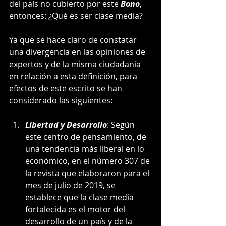
del país no cubierto por este 
Bono
, 
entonces: ¿Qué es ser clase media?
Ya que se hace claro de constatar 
una divergencia en las opiniones de 
expertos y de la misma ciudadanía 
en relación a esta definición, para 
efectos de este escrito se han 
considerado las siguientes:
Libertad y Desarrollo
: Según 
este centro de pensamiento, de 
una tendencia más liberal en lo 
económico, en el número 307 de 
la revista que elaboraron para el 
mes de julio de 2019, se 
establece que la clase media 
fortalecida es el motor del 
desarrollo de un país y de la 