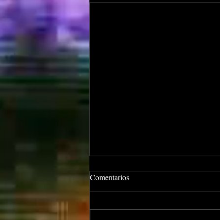
Comentarios