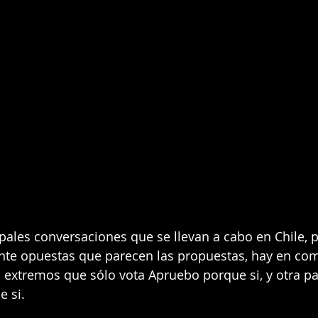
ipales conversaciones que se llevan a cabo en Chile, 
nte opuestas que parecen las propuestas, hay en co
extremos que sólo vota Apruebo porque si, y otra pa
e si.