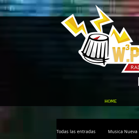
HOME
Todas las entradas
Musica Nueva