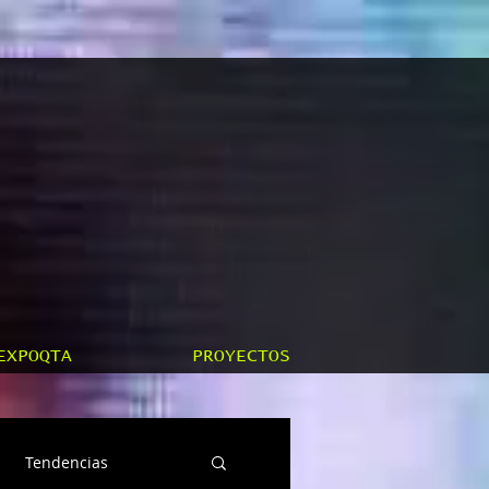
EXPOQTA
PROYECTOS
Tendencias