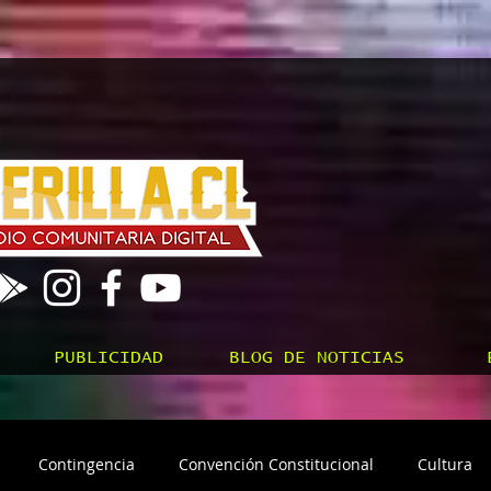
PUBLICIDAD
BLOG DE NOTICIAS
Contingencia
Convención Constitucional
Cultura