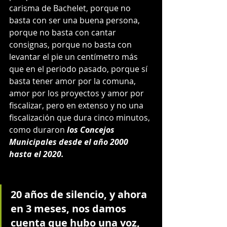
carisma de Bachelet, porque no 
basta con ser una buena persona, 
porque no basta con cantar 
consignas, porque no basta con 
levantar el pie un centímetro más 
que en el periodo pasado, porque sí 
basta tener amor por la comuna, 
amor por los proyectos y amor por 
fiscalizar, pero en extenso y no una 
fiscalización que dura cinco minutos, 
como duraron 
los Concejos 
Municipales desde el año 2000 
hasta el 2020.
20 años de silencio, y ahora 
en 3 meses, nos damos 
cuenta que hubo una voz, 