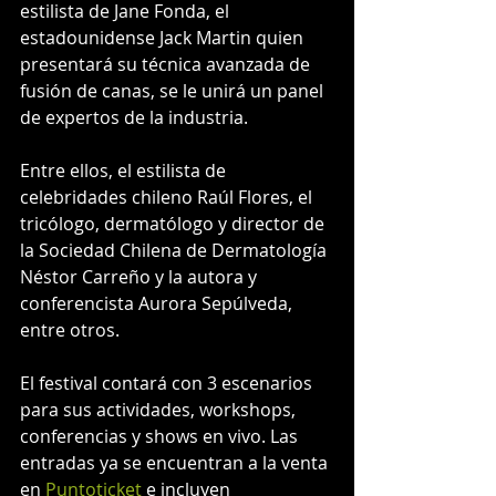
estilista de Jane Fonda, el 
estadounidense Jack Martin quien 
presentará su técnica avanzada de 
fusión de canas, se le unirá un panel 
de expertos de la industria.
Entre ellos, el estilista de 
celebridades chileno Raúl Flores, el 
tricólogo, dermatólogo y director de 
la Sociedad Chilena de Dermatología 
Néstor Carreño y la autora y 
conferencista Aurora Sepúlveda,  
entre otros.
El festival contará con 3 escenarios 
para sus actividades, workshops, 
conferencias y shows en vivo. Las 
entradas ya se encuentran a la venta 
en 
Puntoticket
 e incluyen 