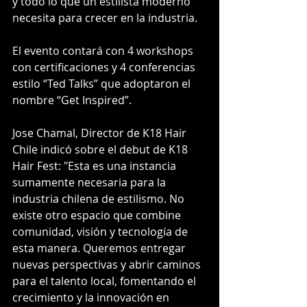
y todo lo que un estilista moderno 
necesita para crecer en la industria.
El evento contará con 4 workshops 
con certificaciones y 4 conferencias 
estilo “Ted Talks” que adoptaron el 
nombre “Get Inspired”.
Jose Chamal, Director de K18 Hair 
Chile indicó sobre el debut de K18 
Hair Fest: "Esta es una instancia 
sumamente necesaria para la 
industria chilena de estilismo. No 
existe otro espacio que combine 
comunidad, visión y tecnología de 
esta manera. Queremos entregar 
nuevas perspectivas y abrir caminos 
para el talento local, fomentando el 
crecimiento y la innovación en 