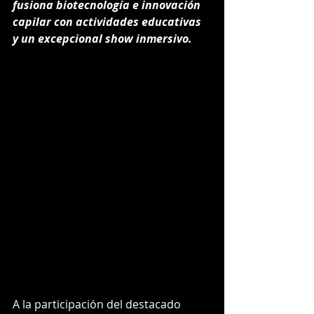
fusiona biotecnología e innovación 
capilar con actividades educativas 
y un excepcional show inmersivo.
A la participación del destacado 