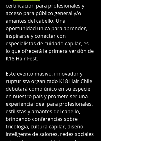
certificación para profesionales y 
acceso para público general y/o 
amantes del cabello. Una 
oportunidad única para aprender, 
inspirarse y conectar con 
especialistas de cuidado capilar, es 
lo que ofrecerá la primera versión de 
K18 Hair Fest.
Este evento masivo, innovador y 
rupturista organizado K18 Hair Chile 
debutará como único en su especie 
en nuestro país y promete ser una 
experiencia ideal para profesionales, 
estilistas y amantes del cabello, 
brindando conferencias sobre 
tricología, cultura capilar, diseño 
inteligente de salones, redes sociales 