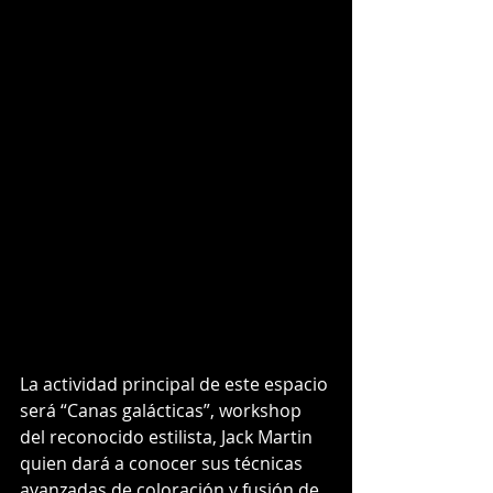
La actividad principal de este espacio 
será “Canas galácticas”, workshop 
del reconocido estilista, Jack Martin 
quien dará a conocer sus técnicas 
avanzadas de coloración y fusión de 