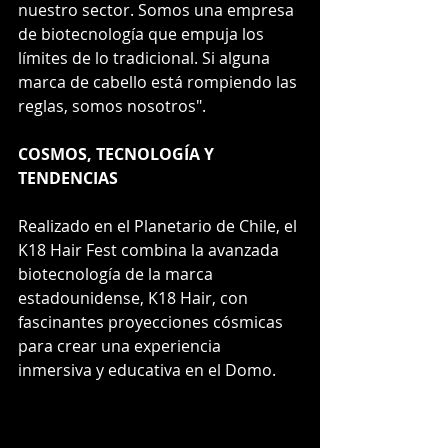
nuestro sector. Somos una empresa 
de biotecnología que empuja los 
límites de lo tradicional. Si alguna 
marca de cabello está rompiendo las 
reglas, somos nosotros".
COSMOS, TECNOLOGÍA Y 
TENDENCIAS
Realizado en el Planetario de Chile, el 
K18 Hair Fest combina la avanzada 
biotecnología de la marca 
estadounidense, K18 Hair, con 
fascinantes proyecciones cósmicas 
para crear una experiencia 
inmersiva y educativa en el Domo.