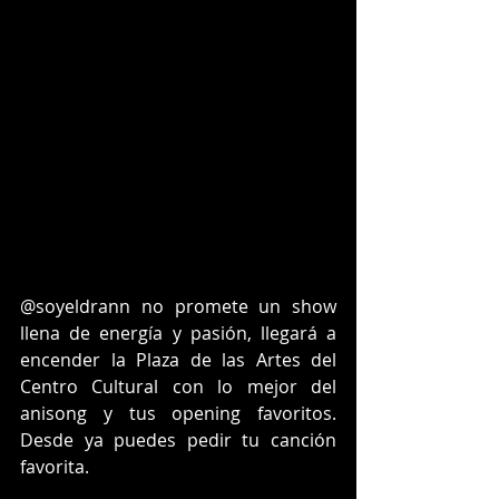
@soyeldrann no promete un show 
llena de energía y pasión, llegará a 
encender la Plaza de las Artes del 
Centro Cultural con lo mejor del 
anisong y tus opening favoritos. 
Desde ya puedes pedir tu canción 
favorita.