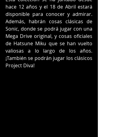
hace 12 años y el 18 de Abril estará 
disponible para conocer y admirar. 
Además, habrán cosas clásicas de 
Sonic, donde se podrá jugar con una 
Mega Drive original, y cosas oficiales 
de Hatsune Miku que se han vuelto 
valiosas a lo largo de los años. 
¡También se podrán jugar los clásicos 
Project Diva!