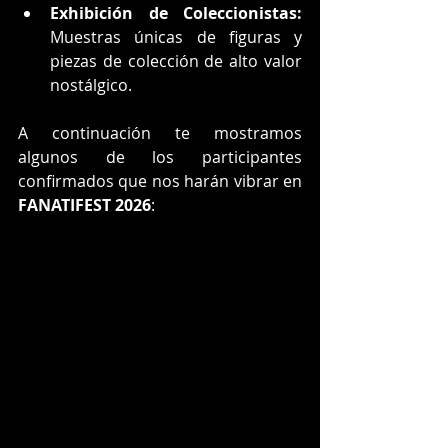
Exhibición de Coleccionistas:
Muestras únicas de figuras y 
piezas de colección de alto valor 
nostálgico.
A continuación te mostramos 
algunos de los participantes 
confirmados que nos harán vibrar en 
FANATIFEST 2026
: