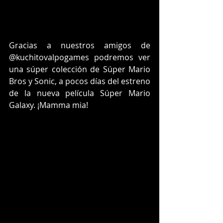
Gracias a nuestros amigos de 
@kuchitovalpogames podremos ver 
una súper colección de Súper Mario 
Bros y Sonic, a pocos días del estreno 
de la nueva película Súper Mario 
Galaxy. ¡Mamma mia!