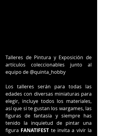
Talleres de Pintura y Exposición de 
artículos coleccionables junto al 
equipo de @quinta_hobby 
Los talleres serán para todas las 
edades con diversas miniaturas para 
elegir, incluye todos los materiales, 
así que si te gustan los wargames, las 
figuras de fantasía y siempre has 
tenido la inquietud de pintar una 
figura 
FANATIFEST
 te invita a vivir la 