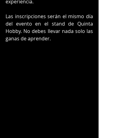
experiencia.
Las inscripciones serán el mismo día 
del evento en el stand de Quinta 
Hobby. No debes llevar nada solo las 
ganas de aprender.