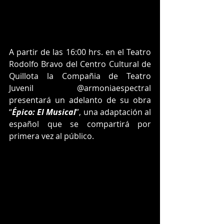
A partir de las 16:00 hrs. en el Teatro 
Rodolfo Bravo del Centro Cultural de 
Quillota la Compañia de Teatro 
Juvenil @armoniaespectral 
presentará un adelanto de su obra 
“
Épico: El Musical
”, una adaptación al 
español que se compartirá por 
primera vez al público.