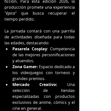
ficción. Para esta edición 2026, la 
producción promete una experiencia 
"
épica
" que busca recuperar el 
tiempo perdido.
La jornada contará con una parrilla 
de actividades diseñada para todas 
las edades, destacando:
Pasarela Cosplay
: Competencia 
de las mejores personificaciones 
y atuendos.
Zona Gamer:
 Espacio dedicado a 
los videojuegos con torneos y 
grandes premios.
Mercado Creativo:
 Una 
selección de tiendas 
especializadas con productos 
exclusivos de anime, cómics y el 
cine en general.