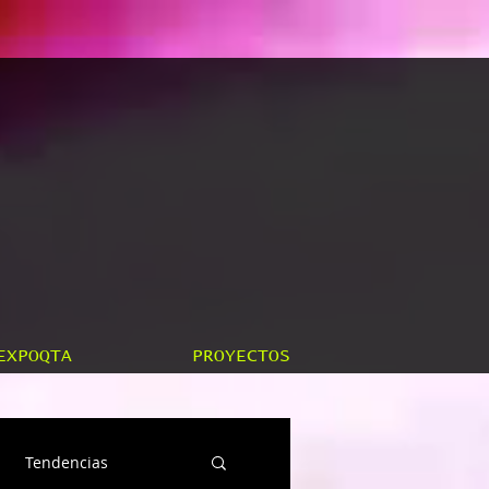
EXPOQTA
PROYECTOS
Tendencias