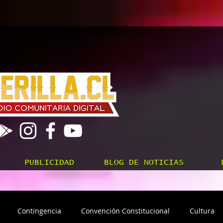
PUBLICIDAD
BLOG DE NOTICIAS
Contingencia
Convención Constitucional
Cultura