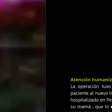
Atención humaniz
La operación tuvo
paciente al nuevo H
hospitalizado en Pe
su mamá , que lo 