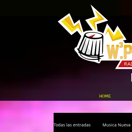
HOME
Todas las entradas
Musica Nueva