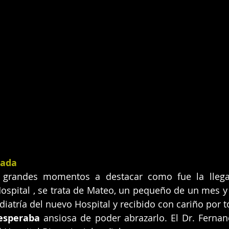
ada 
 grandes momentos a destacar como fue la llega
ospital , se trata de Mateo, un pequeño de un mes y
diatría del nuevo Hospital y recibido con cariño por t
esperaba
 ansiosa de poder abrazarlo. El Dr. Fernand