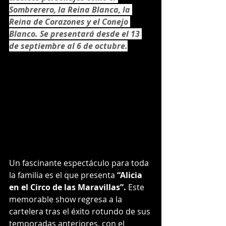
Sombrerero, la Reina Blanca, la 
Reina de Corazones y el Conejo 
Blanco. Se presentará desde el 13 
de septiembre al 6 de octubre.
Un fascinante espectáculo para toda 
la familia es el que presenta 
“Alicia 
en el Circo de las Maravillas”.
 Este 
memorable show regresa a la 
cartelera tras el éxito rotundo de sus 
temporadas anteriores, con el 