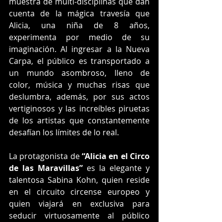
muestra de multi-disciplinas que dan 
cuenta de la mágica travesía que 
Alicia, una niña de 8 años, 
experimenta por medio de su 
imaginación. Al ingresar a la Nueva 
Carpa, el público es transportado a 
un mundo asombroso, lleno de 
color, música y muchas risas que 
deslumbra, además, por sus actos 
vertiginosos y las increíbles piruetas 
de los artistas que constantemente 
desafían los límites de lo real.
La protagonista de 
“Alicia en el Circo 
de las Maravillas”
 es la elegante y 
talentosa Sabina Kohn, quien reside 
en el circuito circense europeo y 
quien viajará en exclusiva para 
seducir virtuosamente al público 