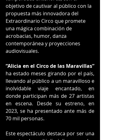
objetivo de cautivar al público con la 
propuesta más innovadora del 
Extraordinario Circo que promete 
una mágica combinación de 
acrobacias, humor, danza 
contemporánea y proyecciones 
audiovisuales.
“Alicia en el Circo de las Maravillas”
ha estado meses girando por el país, 
llevando al público a un maravilloso e 
inolvidable viaje encantado, en 
donde participan más de 27 artistas 
en escena. Desde su estreno, en 
2023, se ha presentado ante más de 
70 mil personas.
Este espectáculo destaca por ser una 