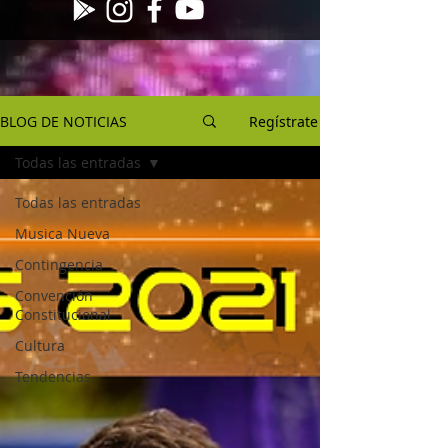
BLOG DE NOTICIAS
Regístrate
Todas las entradas
Todas las entradas
Musica Nueva
Contingencia
Convención
Constitucional
Cultura
Tendencias