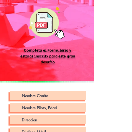
Completa el Formulario y
estarás
inscritx para este gran
desafío