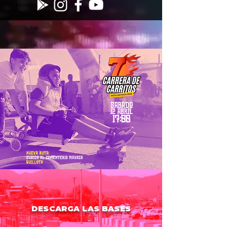
DESCARGA LAS BASES