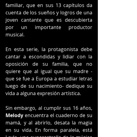
familiar, que en sus 13 capítulos da 
cuenta de los sueños y logros de una 
joven cantante que es descubierta 
por un importante productor 
musical.
En esta serie, la protagonista debe 
cantar a escondidas y lidiar con la 
oposición de su familia, que no 
quiere que al igual que su madre -
que se fue a Europa a estudiar letras 
luego de su nacimiento- dedique su 
vida a alguna expresión artística.
Sin embargo, al cumplir sus 16 años, 
Melody 
encuentra el cuaderno de su 
mamá, y al abrirlo, desata la magia 
en su vida. En forma paralela, está 