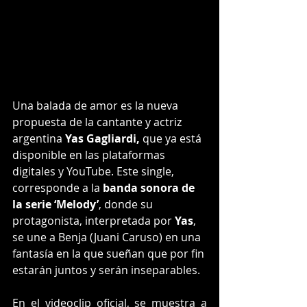
Una balada de amor es la nueva 
propuesta de la cantante y actriz 
argentina 
Yas Gagliardi,
 que ya está 
disponible en las plataformas 
digitales y YouTube. Este single, 
corresponde a la 
banda sonora de 
la serie ‘Melody’
, donde su 
protagonista, interpretada por 
Yas
, 
se une a Benja (Juani Caruso) en una 
fantasía en la que sueñan que por fin 
estarán juntos y serán inseparables.
En el videoclip oficial, se muestra a 