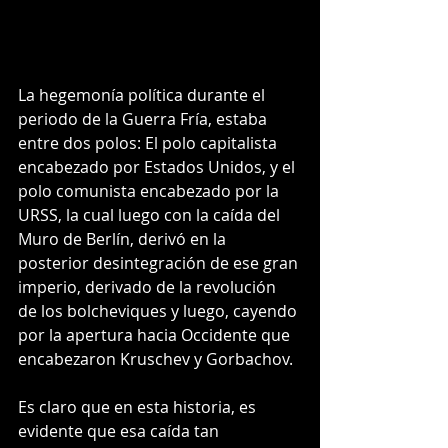
La hegemonía política durante el 
periodo de la Guerra Fría, estaba 
entre dos polos: El polo capitalista 
encabezado por Estados Unidos, y el 
polo comunista encabezado por la 
URSS, la cual luego con la caída del 
Muro de Berlín, derivó en la 
posterior desintegración de ese gran 
imperio, derivado de la revolución 
de los bolcheviques y luego, cayendo 
por la apertura hacia Occidente que 
encabezaron Kruschev y Gorbachov.
Es claro que en esta historia, es 
evidente que esa caída tan 