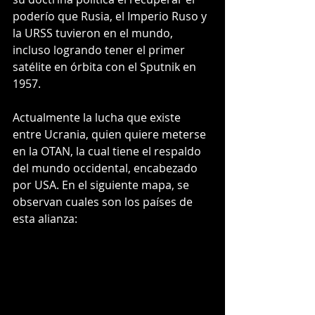
poderío que Rusia, el Imperio Ruso y 
la URSS tuvieron en el mundo, 
incluso logrando tener el primer 
satélite en órbita con el Sputnik en 
1957.
Actualmente la lucha que existe 
entre Ucrania, quien quiere meterse 
en la OTAN, la cual tiene el respaldo 
del mundo occidental, encabezado 
por USA. En el siguiente mapa, se 
observan cuales son los países de 
esta alianza: