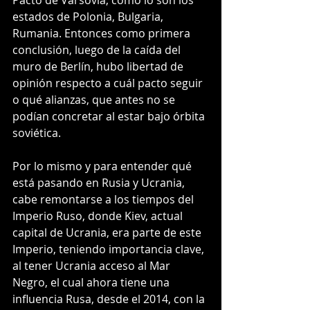
estados de Polonia, Bulgaria, 
Rumania. Entonces como primera 
conclusión, luego de la caída del 
muro de Berlín, hubo libertad de 
opinión respecto a cuál pacto seguir 
o qué alianzas, que antes no se 
podían concretar al estar bajo órbita 
soviética.
Por lo mismo y para entender qué 
está pasando en Rusia y Ucrania, 
cabe remontarse a los tiempos del 
Imperio Ruso, donde Kiev, actual 
capital de Ucrania, era parte de este 
Imperio, teniendo importancia clave, 
al tener Ucrania acceso al Mar 
Negro, el cual ahora tiene una 
influencia Rusa, desde el 2014, con la 