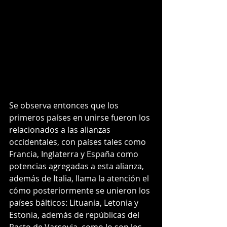
Se observa entonces que los 
primeros países en unirse fueron los 
relacionados a las alianzas 
occidentales, con países tales como 
Francia, Inglaterra y España como 
potencias agregadas a esta alianza, 
además de Italia, llama la atención el 
cómo posteriormente se unieron los 
países bálticos: Lituania, Letonia y 
Estonia, además de repúblicas del 
Pacto de Varsovia, como lo son los 