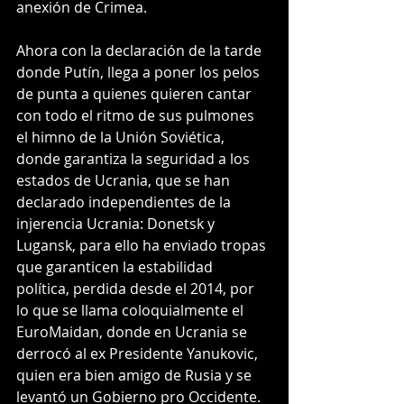
anexión de Crimea.
Ahora con la declaración de la tarde 
donde Putín, llega a poner los pelos 
de punta a quienes quieren cantar 
con todo el ritmo de sus pulmones 
el himno de la Unión Soviética, 
donde garantiza la seguridad a los 
estados de Ucrania, que se han 
declarado independientes de la 
injerencia Ucrania: Donetsk y 
Lugansk, para ello ha enviado tropas 
que garanticen la estabilidad 
política, perdida desde el 2014, por 
lo que se llama coloquialmente el 
EuroMaidan, donde en Ucrania se 
derrocó al ex Presidente Yanukovic, 
quien era bien amigo de Rusia y se 
levantó un Gobierno pro Occidente.