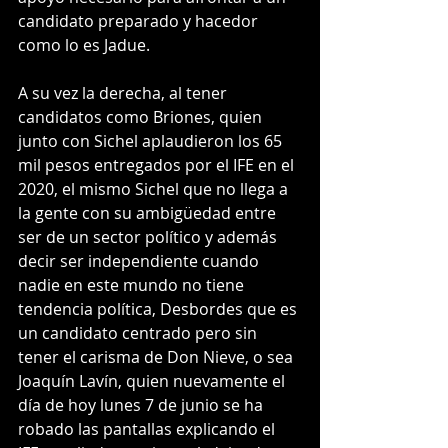
candidato preparado y hacedor 
como lo es Jadue.
A su vez la derecha, al tener 
candidatos como Briones, quien 
junto con Sichel aplaudieron los 65 
mil pesos entregados por el IFE en el 
2020, el mismo Sichel que no llega a 
la gente con su ambigüedad entre 
ser de un sector político y además 
decir ser independiente cuando 
nadie en este mundo no tiene 
tendencia política, Desbordes que es 
un candidato centrado pero sin 
tener el carisma de Don Nieve, o sea 
Joaquín Lavín, quien nuevamente el 
día de hoy lunes 7 de junio se ha 
robado las pantallas explicando el 