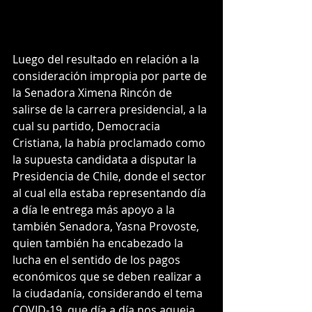
Luego del resultado en relación a la 
consideración impropia por parte de 
la Senadora Ximena Rincón de 
salirse de la carrera presidencial, a la 
cual su partido, Democracia 
Cristiana, la había proclamado como 
la supuesta candidata a disputar la 
Presidencia de Chile, donde el sector 
al cual ella estaba representando día 
a día le entrega más apoyo a la 
también Senadora, Yasna Provoste, 
quien también ha encabezado la 
lucha en el sentido de los pagos 
económicos que se deben realizar a 
la ciudadanía, considerando el tema 
COVID-19, que día a día nos aqueja 