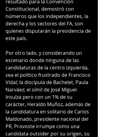
resultado para la Convención 
Constitucional, demostró con 
números que los independientes, la 
derecha y los sectores del FA, son 
quienes disputarán la presidencia de 
este país.
Por otro lado, y considerando un 
escenario donde ninguna de las 
candidaturas de la centro izquierda, 
sea el político frustrado de Francisco 
Vidal; la discípula de Bachelet, Paula 
Narváez; el símil de José Miguel 
Insulza pero con un 1% de su 
carácter, Heraldo Muñoz, además de 
la candidatura en solitario de Carlos 
Maldonado, presidente nacional del 
PR, Provoste irrumpe como una 
candidata outsider por su origen, su 