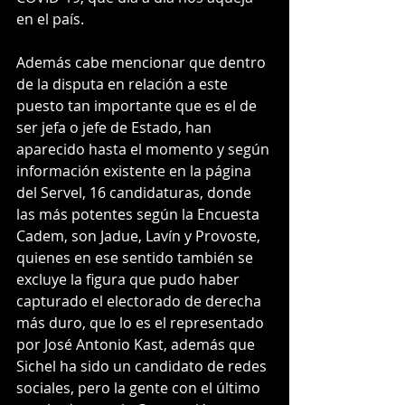
en el país.
Además cabe mencionar que dentro 
de la disputa en relación a este 
puesto tan importante que es el de 
ser jefa o jefe de Estado, han 
aparecido hasta el momento y según 
información existente en la página 
del Servel, 16 candidaturas, donde 
las más potentes según la Encuesta 
Cadem, son Jadue, Lavín y Provoste, 
quienes en ese sentido también se 
excluye la figura que pudo haber 
capturado el electorado de derecha 
más duro, que lo es el representado 
por José Antonio Kast, además que 
Sichel ha sido un candidato de redes 
sociales, pero la gente con el último 