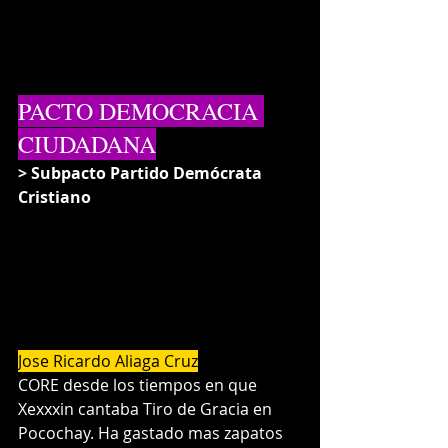
PACTO DEMOCRACIA 
CIUDADANA
> Subpacto Partido Demócrata 
Cristiano
Jose Ricardo Aliaga Cruz
CORE desde los tiempos en que 
Xexxxin cantaba Tiro de Gracia en 
Pocochay. Ha gastado mas zapatos 