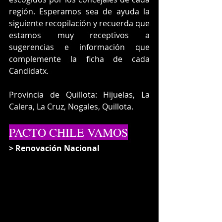
región. Esperamos sea de ayuda la 
siguiente recopilación y recuerda que 
estamos muy receptivos a 
sugerencias e información que 
complemente la ficha de cada 
Candidatx.
Provincia de Quillota: Hijuelas, La 
Calera, La Cruz, Nogales, Quillota.
PACTO CHILE VAMOS
> Renovación Nacional