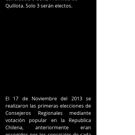
Quillota. Solo 3 serán electos.
El 17 de Noviembre del 2013 se 
realizaron las primeras elecciones de 
Consejeros Regionales mediante 
votación popular en la Republica 
Chilena, anteriormente eran 
escogidos por los concejales de cada 