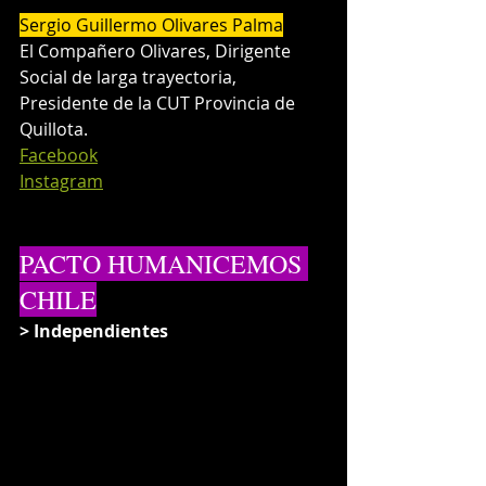
Sergio Guillermo Olivares Palma
El Compañero Olivares, Dirigente 
Social de larga trayectoria, 
Presidente de la CUT Provincia de 
Quillota.
Facebook
Instagram
PACTO HUMANICEMOS 
CHILE
> Independientes