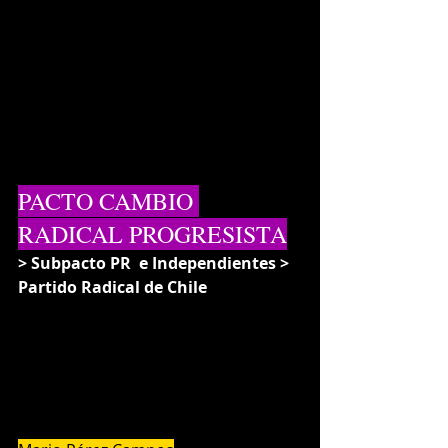
PACTO CAMBIO 
RADICAL PROGRESISTA
> Subpacto PR  e Independientes > 
Partido Radical de Chile