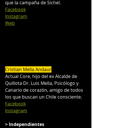
que la campaña de Sichel.
Facebook
Instagram
Web
Cristian Mella Andaur
Actual Core, hijo del ex Alcalde de 
Quillota Dr. Luis Mella, Psicólogo y 
Canario de corazón, amigo de todos 
los que buscan un Chile consciente.
Facebook
Instagram
> Independientes