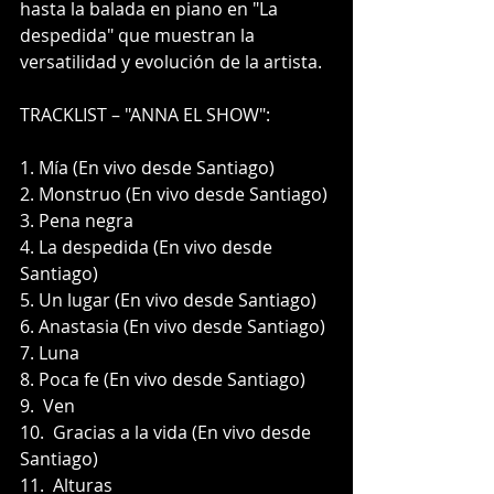
hasta la balada en piano en "La 
despedida" que muestran la 
versatilidad y evolución de la artista.
TRACKLIST – "ANNA EL SHOW":
1. Mía (En vivo desde Santiago)
2. Monstruo (En vivo desde Santiago)
3. Pena negra
4. La despedida (En vivo desde 
Santiago)
5. Un lugar (En vivo desde Santiago)
6. Anastasia (En vivo desde Santiago)
7. Luna 
8. Poca fe (En vivo desde Santiago)
9.  Ven
10.  Gracias a la vida (En vivo desde 
Santiago)
11.  Alturas