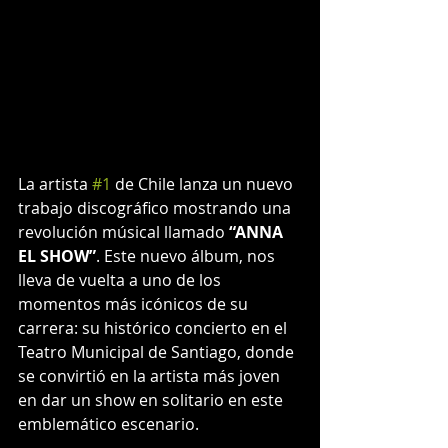
La artista 
#1
 de Chile lanza un nuevo 
trabajo discográfico mostrando una 
revolución músical llamado 
“ANNA 
EL SHOW”
. Este nuevo álbum, nos 
lleva de vuelta a uno de los 
momentos más icónicos de su 
carrera: su histórico concierto en el 
Teatro Municipal de Santiago, donde 
se convirtió en la artista más joven 
en dar un show en solitario en este 
emblemático escenario. 