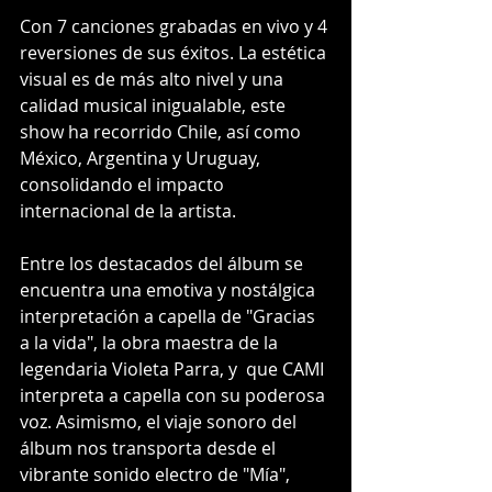
Con 7 canciones grabadas en vivo y 4 
reversiones de sus éxitos. La estética 
visual es de más alto nivel y una 
calidad musical inigualable, este 
show ha recorrido Chile, así como 
México, Argentina y Uruguay, 
consolidando el impacto 
internacional de la artista.
Entre los destacados del álbum se 
encuentra una emotiva y nostálgica 
interpretación a capella de "Gracias 
a la vida", la obra maestra de la 
legendaria Violeta Parra, y  que CAMI 
interpreta a capella con su poderosa 
voz. Asimismo, el viaje sonoro del 
álbum nos transporta desde el 
vibrante sonido electro de "Mía", 