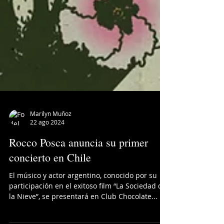
Marilyn Muñoz
22 ago 2024
Rocco Posca anuncia su primer
concierto en Chile