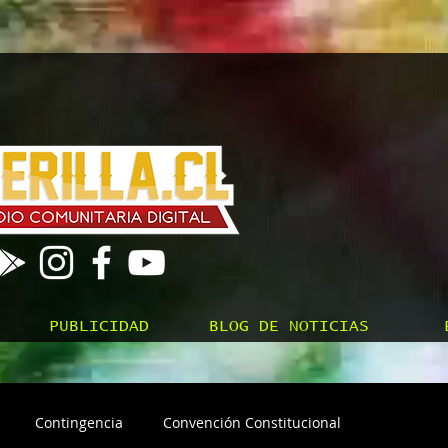
PUBLICIDAD
BLOG DE NOTICIAS
Contingencia
Convención Constitucional