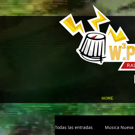
HOME
Todas las entradas
Musica Nueva