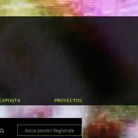
EXPOQTA
PROYECTOS
Inicia sesión/ Regístrate