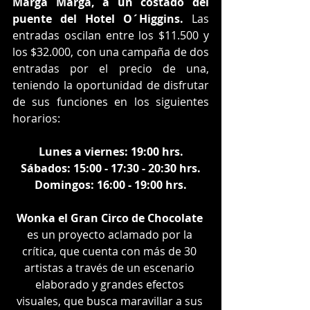
Marga Marga, a un costado del 
puente del Hotel O´Higgins.
 Las 
entradas oscilan entre los $11.500 y 
los $32.000, con una campaña de dos 
entradas por el precio de una, 
teniendo la oportunidad de disfrutar 
de sus funciones en los siguientes 
horarios:
Lunes a viernes: 19:00 hrs.
Sábados: 15:00 - 17:30 - 20:30 hrs.
Domingos: 16:00 - 19:00 hrs.
Wonka el Gran Circo de Chocolate
es un proyecto aclamado por la 
crítica, que cuenta con más de 30 
artistas a través de un escenario 
elaborado y grandes efectos 
visuales, que busca maravillar a sus 