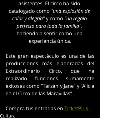
asistentes. El circo ha sido 
catalogado como 
“una explosión de 
color y alegría”
 y como 
“un regalo 
perfecto para toda la familia”,
haciéndola sentir como una 
experiencia única.
Este gran espectáculo es una de las 
producciones más elaboradas del 
Extraordinario Circo, que ha 
realizado funciones sumamente 
exitosas como “Tarzán y Jane” y “Alicia 
en el Circo de las Maravillas”. 
Compra tus entradas en 
TicketPlus. 
Cultura