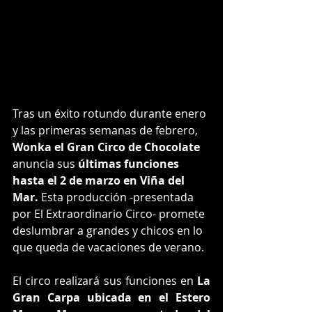
Tras un éxito rotundo durante enero 
y las primeras semanas de febrero, 
Wonka el Gran Circo de Chocolate
anuncia sus 
últimas funciones 
hasta el 2 de marzo en Viña del 
Mar.
 Esta producción -presentada 
por El Extraordinario Circo- promete 
deslumbrar a grandes y chicos en lo 
que queda de vacaciones de verano.
El circo realizará sus funciones en 
La 
Gran Carpa ubicada en el Estero 