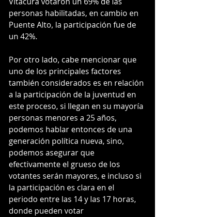
Vitacura votaron un 69% de las 
personas habilitadas, en cambio en 
Puente Alto, la participación fue de 
un 42%.
Por otro lado, cabe mencionar que 
uno de los principales factores 
también considerados es en relación 
a la participación de la juventud en 
este proceso, si llegan en su mayoría 
personas menores a 25 años, 
podemos hablar entonces de una 
generación política nueva, sino, 
podemos asegurar que 
efectivamente el grueso de los 
votantes serán mayores, e incluso si 
la participación es clara en el 
periodo entre las 14 y las 17 horas, 
donde pueden votar 