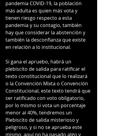
pandemia COVID-19, la población 
más adulta es quien más vota y 
tienen riesgo respecto a esta 
pandemia y su contagio, también 
hay que considerar la abstención y 
también la desconfianza que existe 
en relación a lo institucional. 
Si gana el apruebo, habrá un 
plebiscito de salida para ratificar el 
texto constitucional que lo realizará 
o la Convención Mixta o Convención 
Constitucional, este texto tendrá que 
ser ratificado con voto obligatorio, 
por lo mismo si vota un porcentaje 
menor al 40%, tendremos un 
Plebiscito de salida misterioso y 
peligroso, y si no se aprueba este 
mismo, aquí no ha pasado algo y 