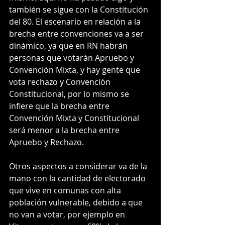
también se sigue con la Constitución 
del 80. El escenario en relación a la 
brecha entre convenciones va a ser 
dinámico, ya que en RN habrán 
personas que votarán Apruebo y 
Convención Mixta, y hay gente que 
vota rechazo y Convención 
Constitucional, por lo mismo se 
infiere que la brecha entre 
Convención Mixta y Constitucional 
será menor a la brecha entre 
Apruebo y Rechazo.
Otros aspectos a considerar va de la 
mano con la cantidad de electorado 
que vive en comunas con alta 
población vulnerable, debido a que 
no van a votar, por ejemplo en 