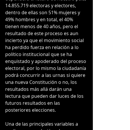
14.855.719 electoras y electores, 
dentro de ellas son 51% mujeres y 
49% hombres y en total, el 40% 
tienen menos de 40 años, pero el 
resultado de este proceso es aun 
incierto ya que el movimiento social 
ha perdido fuerza en relación a lo 
político institucional que se ha 
enquistado y apoderado del proceso 
electoral, por lo mismo la ciudadanía 
podrá concurrir a las urnas si quiere 
una nueva Constitución o no, los 
resultados más allá darán una 
lectura que pueden dar luces de los 
futuros resultados en las 
posteriores elecciones.
Una de las principales variables a 