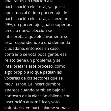
analizar es en relación a la 
participación electoral, ya que si 
apelamos al último porcentaje de 
participación electoral, alcanzó un 
49%, un porcentaje igual o superior, 
en esta nueva elección se 
interpretará que efectivamente se 
está respondiendo a una demanda 
ciudadana, entonces en caso 
contrario se vota poca gente, ese 
relato tiene un problema, y se 
interpretará este proceso, como 
algo propio a lo que pedían las 
vocerías de los sectores que se 
movilizaron. La incertidumbre 
aparece cuando también bajo el 
contexto de la elección chilena, con 
inscripción automática y voto 
voluntario, en particular se suma la 