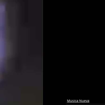
Musica Nueva