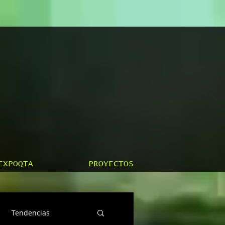
EXPOQTA
PROYECTOS
Tendencias