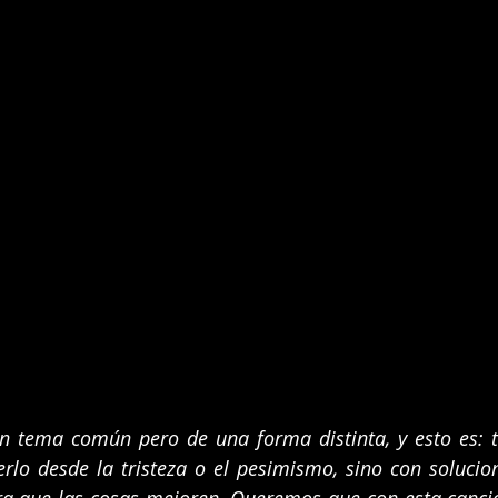
un tema común pero de una forma distinta, y esto es: t
rlo desde la tristeza o el pesimismo, sino con solucio