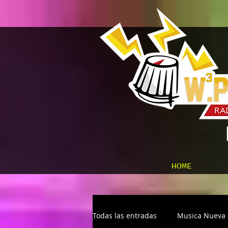
HOME
Todas las entradas
Musica Nueva