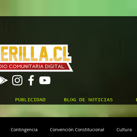
PUBLICIDAD
BLOG DE NOTICIAS
Contingencia
Convención Constitucional
Cultura