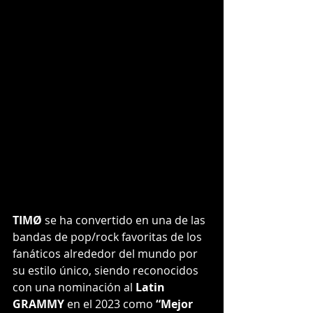
TIMØ
 se ha convertido en una de las 
bandas de pop/rock favoritas de los 
fanáticos alrededor del mundo por 
su estilo único, siendo reconocidos 
con una nominación al 
Latin 
GRAMMY
 en el 2023 como 
“Mejor 