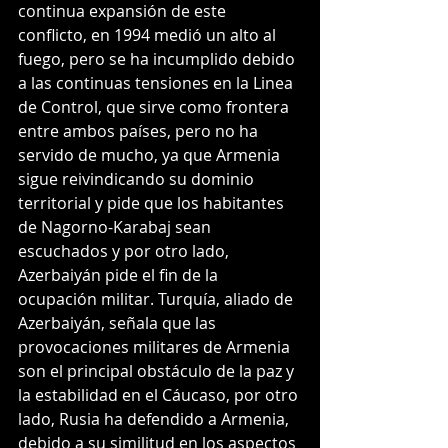
continua expansión de este 
conflicto, en 1994 medió un alto al 
fuego, pero se ha incumplido debido 
a las continuas tensiones en la Linea 
de Control, que sirve como frontera 
entre ambos países, pero no ha 
servido de mucho, ya que Armenia 
sigue reivindicando su dominio 
territorial y pide que los habitantes 
de Nagorno-Karabaj sean 
escuchados y por otro lado, 
Azerbaiyán pide el fin de la 
ocupación militar. Turquía, aliado de 
Azerbaiyán, señala que las 
provocaciones militares de Armenia 
son el principal obstáculo de la paz y 
la estabilidad en el Cáucaso, por otro 
lado, Rusia ha defendido a Armenia, 
debido a su similitud en los aspectos 