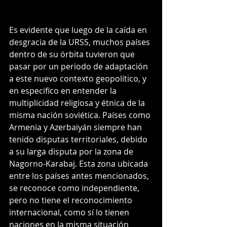
Es evidente que luego de la caída en 
desgracia de la URSS, muchos países 
dentro de su órbita tuvieron que 
pasar por un periodo de adaptación 
a este nuevo contexto geopolítico, y 
en especifico en entender la 
multiplicidad religiosa y étnica de la 
misma nación soviética. Países como 
Armenia y Azerbaiyán siempre han 
tenido disputas territoriales, debido 
a su larga disputa por la zona de 
Nagorno-Karabaj. Esta zona ubicada 
entre los países antes mencionados, 
se reconoce como independiente, 
pero no tiene el reconocimiento 
internacional, como sí lo tienen 
naciones en la misma situación 