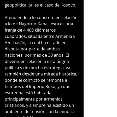
geopolítica, tal es el caso de Kosovo.
Atendiendo a lo concreto en relación 
a lo de Nagorno-Kabaj, esta es una 
franja de 4.400 kilómetros 
cuadrados, situada entre Armenia y 
Azerbaiján, la cual ha estado en 
disputa por parte de ambas 
naciones, por más de 30 años. El 
devenir en relación a esta pugna 
política y de mucha estrategia, va 
también desde una mirada histórica, 
donde el conflicto se remonta a 
tiempos del Imperio Ruso, ya que 
esta zona está habitada 
principalmente por armenios 
cristianos, y siempre ha existido un 
ambiente de tensión con la minoría 