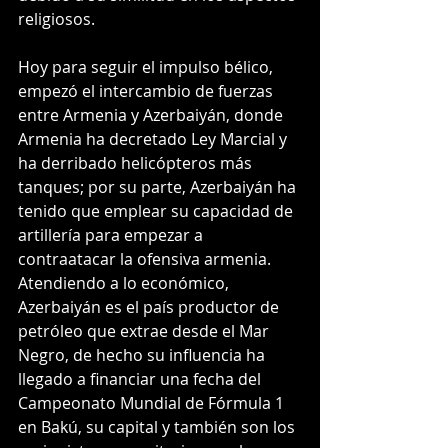
religiosos.
Hoy para seguir el impulso bélico, 
empezó el intercambio de fuerzas 
entre Armenia y Azerbaiyán, donde 
Armenia ha decretado Ley Marcial y 
ha derribado helicópteros más 
tanques; por su parte, Azerbaiyán ha 
tenido que emplear su capacidad de 
artillería para empezar a 
contraatacar la ofensiva armenia. 
Atendiendo a lo económico, 
Azerbaiyán es el país productor de 
petróleo que extrae desde el Mar 
Negro, de hecho su influencia ha 
llegado a financiar una fecha del 
Campeonato Mundial de Fórmula 1 
en Bakú, su capital y también son los 