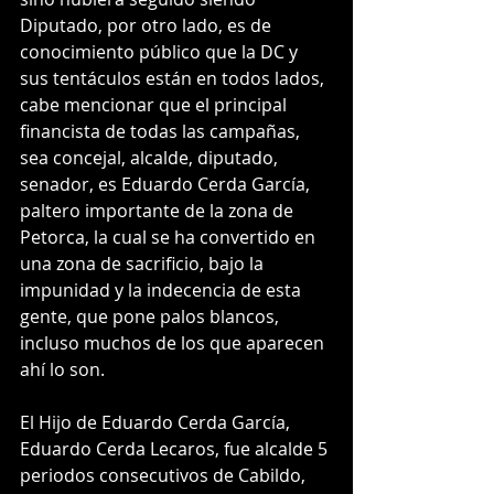
Diputado, por otro lado, es de 
conocimiento público que la DC y 
sus tentáculos están en todos lados, 
cabe mencionar que el principal 
financista de todas las campañas, 
sea concejal, alcalde, diputado, 
senador, es Eduardo Cerda García, 
paltero importante de la zona de 
Petorca, la cual se ha convertido en 
una zona de sacrificio, bajo la 
impunidad y la indecencia de esta 
gente, que pone palos blancos, 
incluso muchos de los que aparecen 
ahí lo son.
El Hijo de Eduardo Cerda García, 
Eduardo Cerda Lecaros, fue alcalde 5 
periodos consecutivos de Cabildo, 