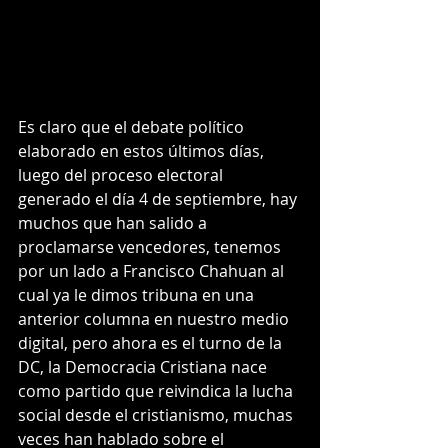
Es claro que el debate político 
elaborado en estos últimos días, 
luego del proceso electoral 
generado el día 4 de septiembre, hay 
muchos que han salido a 
proclamarse vencedores, tenemos 
por un lado a Francisco Chahuan al 
cual ya le dimos tribuna en una 
anterior columna en nuestro medio 
digital, pero ahora es el turno de la 
DC, la Democracia Cristiana nace 
como partido que reivindica la lucha 
social desde el cristianismo, muchas 
veces han hablado sobre el 