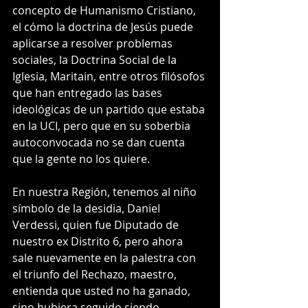
concepto de Humanismo Cristiano, 
el cómo la doctrina de Jesús puede 
aplicarse a resolver problemas 
sociales, la Doctrina Social de la 
Iglesia, Maritain, entre otros filósofos 
que han entregado las bases 
ideológicas de un partido que estaba 
en la UCI, pero que en su soberbia 
autoconvocada no se dan cuenta 
que la gente no los quiere.
En nuestra Región, tenemos al niño 
símbolo de la desidia, Daniel 
Verdessi, quien fue Diputado de 
nuestro ex Distrito 6, pero ahora 
sale nuevamente en la palestra con 
el triunfo del Rechazo, maestro, 
entienda que usted no ha ganado, 
sino hubiera seguido siendo 