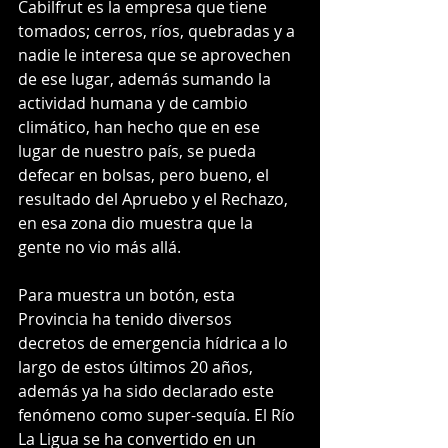
Cabilfrut es la empresa que tiene 
tomados; cerros, ríos, quebradas y a 
nadie le interesa que se aprovechen 
de ese lugar, además sumando la 
actividad humana y de cambio 
climático, han hecho que en ese 
lugar de nuestro país, se pueda 
defecar en bolsas, pero bueno, el 
resultado del Apruebo y el Rechazo, 
en esa zona dio muestra que la 
gente no vio más allá.
Para muestra un botón, esta 
Provincia ha tenido diversos 
decretos de emergencia hídrica a lo 
largo de estos últimos 20 años, 
además ya ha sido declarado este 
fenómeno como super-sequía. El Río 
La Ligua se ha convertido en un 