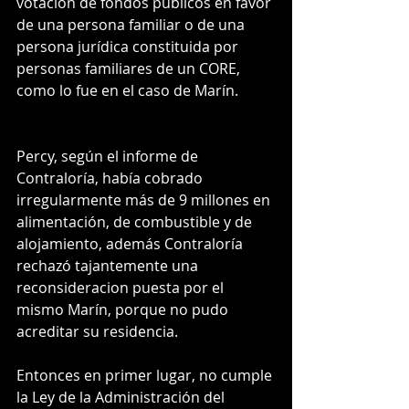
votación de fondos públicos en favor 
de una persona familiar o de una 
persona jurídica constituida por 
personas familiares de un CORE, 
como lo fue en el caso de Marín.
Percy, según el informe de 
Contraloría, había cobrado   
irregularmente más de 9 millones en 
alimentación, de combustible y de 
alojamiento, además Contraloría 
rechazó tajantemente una 
reconsideracion puesta por el 
mismo Marín, porque no pudo 
acreditar su residencia.
Entonces en primer lugar, no cumple 
la Ley de la Administración del 