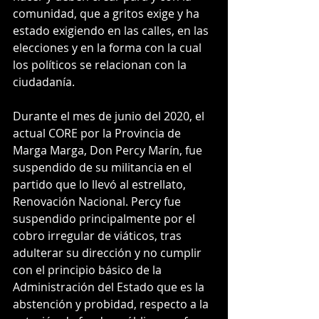
comunidad, que a gritos exige y ha 
estado exigiendo en las calles, en las 
elecciones y en la forma con la cual 
los políticos se relacionan con la 
ciudadanía.
Durante el mes de junio del 2020, el 
actual CORE por la Provincia de 
Marga Marga, Don Percy Marín, fue 
suspendido de su militancia en el 
partido que lo llevó al estrellato, 
Renovación Nacional. Percy fue 
suspendido principalmente por el 
cobro irregular de viáticos, tras 
adulterar su dirección y no cumplir 
con el principio básico de la 
Administración del Estado que es la 
abstención y probidad, respecto a la 