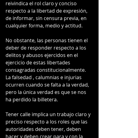
reivindica el rol claro y conciso 
respecto a la libertad de expresión, 
de informar, sin censura previa, en 
cualquier forma, medio y actitud.
No obstante, las personas tienen el 
deber de responder respecto a los 
delitos y abusos ejercidos en el 
ejercicio de estas libertades 
consagradas constitucionalmente. 
La falsedad , calumnias e injurias 
ocurren cuando se falta a la verdad, 
pero la única verdad es que se nos 
ha perdido la billetera.
Tener calle implica un trabajo claro y 
preciso respecto a los roles que las 
autoridades deben tener, deben 
hacer y deben crear para y con la 