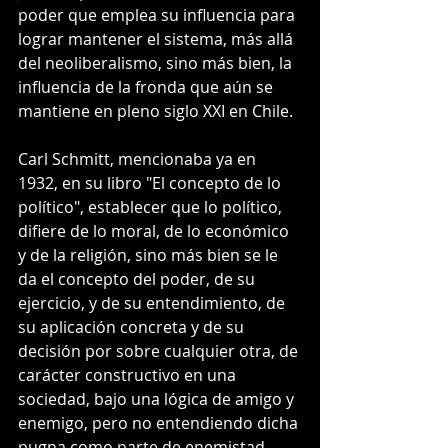
poder que emplea su influencia para 
lograr mantener el sistema, más allá 
del neoliberalismo, sino más bien, la 
influencia de la fronda que aún se 
mantiene en pleno siglo XXI en Chile.
Carl Schmitt, mencionaba ya en 
1932, en su libro "El concepto de lo 
político", establecer que lo político, 
difiere de lo moral, de lo económico 
y de la religión, sino más bien se le 
da el concepto del poder, de su 
ejercicio, y de su entendimiento, de 
su aplicación concreta y de su 
decisión por sobre cualquier otra, de 
carácter constructivo en una 
sociedad, bajo una lógica de amigo y 
enemigo, pero no entendiendo dicha 
pugna como parte de enemistad 