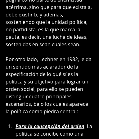
acérrima, sino que para que exista a, 
debe existir b, y además, 
sosteniendo que la unidad política, 
no partidista, es la que marca la 
pauta, es decir, una lucha de ideas, 
sostenidas en sean cuales sean.
Por otro lado, Lechner en 1982, le da 
un sentido más aclarador de la 
especificación de lo qué sí es la 
política y su objetivo para lograr un 
orden social, para ello se pueden 
distinguir cuatro principales 
escenarios, bajo los cuales aparece 
la política como piedra central:
Para la concepción del orden
: La 
política se concibe como una 