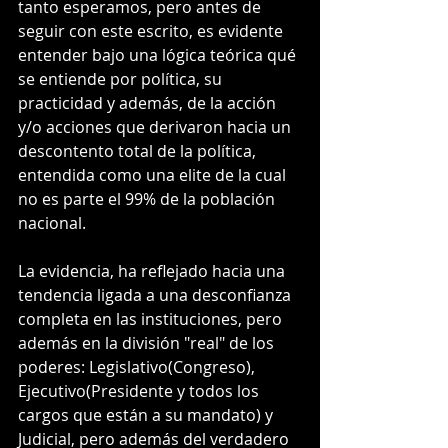
tanto esperamos, pero antes de 
seguir con este escrito, es evidente 
entender bajo una lógica teórica qué 
se entiende por política, su 
practicidad y además, de la acción 
y/o acciones que derivaron hacia un 
descontento total de la política, 
entendida como una elite de la cual 
no es parte el 99% de la población 
nacional.
La evidencia, ha reflejado hacia una 
tendencia ligada a una desconfianza 
completa en las instituciones, pero 
además en la división "real" de los 
poderes: Legislativo(Congreso), 
Ejecutivo(Presidente y todos los 
cargos que están a su mandato) y 
Judicial, pero además del verdadero 