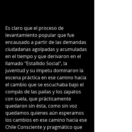
Es claro que el proceso de 
levantamiento popular que fue 
encausado a partir de las demandas 
ciudadanas agolpadas y acumuladas 
en el tiempo y que derivaron en el 
llamado "Estallido Social", la 
juventud y su ímpetu dominaron la 
escena práctica en ese camino hacia 
el cambio que se escuchaba bajo el 
compás de las pailas y los zapatos 
con suela, que prácticamente 
quedaron sin ésta, como sin voz 
quedamos quienes aún esperamos 
los cambios en ese camino hacia ese 
Chile Consciente y pragmático que 