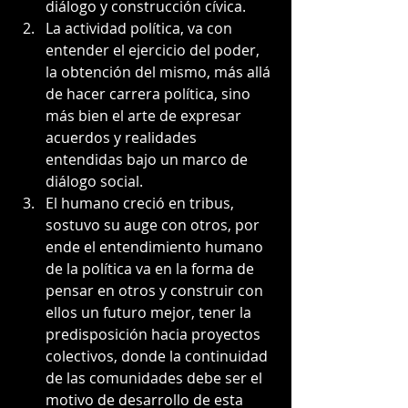
diálogo y construcción cívica.
La actividad política, va con 
entender el ejercicio del poder, 
la obtención del mismo, más allá 
de hacer carrera política, sino 
más bien el arte de expresar 
acuerdos y realidades 
entendidas bajo un marco de 
diálogo social.
El humano creció en tribus, 
sostuvo su auge con otros, por 
ende el entendimiento humano 
de la política va en la forma de 
pensar en otros y construir con 
ellos un futuro mejor, tener la 
predisposición hacia proyectos 
colectivos, donde la continuidad 
de las comunidades debe ser el 
motivo de desarrollo de esta 