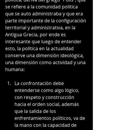
se refiere a la comunidad política 
que se auto administraba y que era 
parte importante de la configuración 
territorial y administrativa, en la 
Antigua Grecia, por ende es 
interesante que luego de entender 
esto, la política en la actualidad 
conserve una dimensión ideológica, 
una dimensión como actividad y una 
humana:
La confrontación debe 
entenderse como algo lógico, 
con respeto y construcción 
hacia el orden social, además 
que la salida de los 
enfrentamientos políticos, va de 
la mano con la capacidad de 