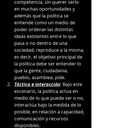
competencia, sin querer serlo 
en muchas oportunidades y 
además que la política se 
entiende como un medio de 
poder ordenar las distintas 
ideas existentes entre lo que 
pasa o no dentro de una 
sociedad, reproduce a la misma, 
es decir, el objetivo principal de 
la política debe ser entender lo 
que la gente, ciudadanía, 
pueblo, asamblea, pide.
Táctica e interacción
: Bajo este 
escenario, la política actúa en 
medio de lo que puede ser o no, 
interactúa bajo la medida de lo 
posible, en relación a capacidad, 
comunicación y recursos 
disponibles.