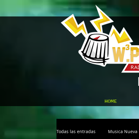
HOME
Todas las entradas
Musica Nueva