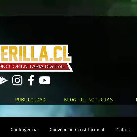
PUBLICIDAD
BLOG DE NOTICIAS
Contingencia
Convención Constitucional
Cultura