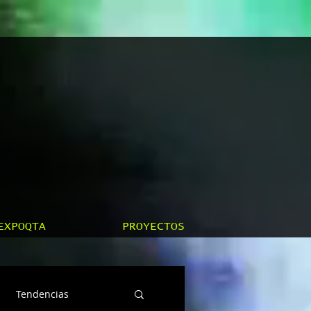
EXPOQTA
PROYECTOS
Tendencias