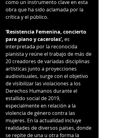
como un instrumento clave en esta 
obra que ha sido aclamada por la 
crítica y el público.
‘Resistencia Femenina, concierto 
para piano y cacerolas’, 
es 
interpretada por la reconocida 
pianista y reúne el trabajo de más de 
20 creadores de variadas disciplinas 
artísticas junto a proyecciones 
audiovisuales, surge con el objetivo 
de visibilizar las violaciones a los 
Derechos Humanos durante el 
estallido social de 2019, 
especialmente en relación a la 
violencia de género contra las 
mujeres. En la actualidad incluye 
realidades de diversos países, donde 
se repite de una u otra forma la 