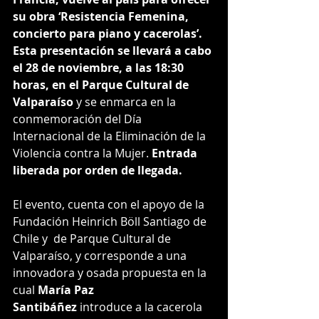
su obra ‘Resistencia Femenina, 
concierto para piano y cacerolas’. 
Esta presentación se llevará a cabo 
el 28 de noviembre, a las 18:30 
horas, en el Parque Cultural de 
Valparaíso
 y se enmarca en la 
conmemoración del Día 
Internacional de la Eliminación de la 
Violencia contra la Mujer. 
Entrada 
liberada por orden de llegada.
El evento, cuenta con el apoyo de la 
Fundación Heinrich Böll Santiago de 
Chile y  de Parque Cultural de 
Valparaíso, y corresponde a una 
innovadora y osada propuesta en la 
cual 
María Paz 
Santibáñez
 introduce a la cacerola 