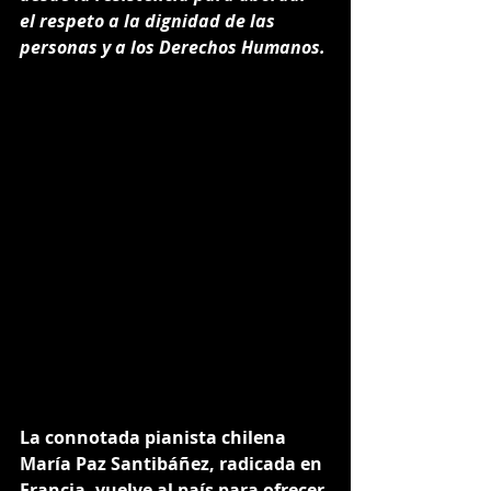
el respeto a la dignidad de las 
personas y a los Derechos Humanos.
La connotada pianista chilena 
María Paz Santibáñez, radicada en 
Francia, vuelve al país para ofrecer 