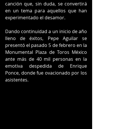
canción que, sin duda, se convertirá 
en un tema para aquellos que han 
experimentado el desamor.
Dando continuidad a un inicio de año 
lleno de éxitos, Pepe Aguilar se 
presentó el pasado 5 de febrero en la 
Monumental Plaza de Toros México 
ante más de 40 mil personas en la 
emotiva despedida de Enrique 
Ponce, donde fue ovacionado por los 
asistentes.