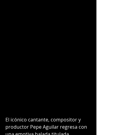
El icónico cantante, compositor y 
productor Pepe Aguilar regresa con 
una emotiva balada titulada 