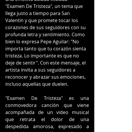
"Examen De Tristeza", un tema que 
llega justo a tiempo para San 
Valentín y que promete tocar los 
corazones de sus seguidores con su 
profunda letra y sentimiento. Como 
bien lo expresa Pepe Aguilar: "No 
importa tanto que tu corazón sienta 
tristeza. Lo importante es que no 
deje de sentir". Con este mensaje, el 
artista invita a sus seguidores a 
reconocer y abrazar sus emociones, 
incluso aquellas que duelen.
"Examen De Tristeza" es una 
conmovedora canción que viene 
acompañada de un video musical 
que retrata el dolor de una 
despedida amorosa, expresado a 