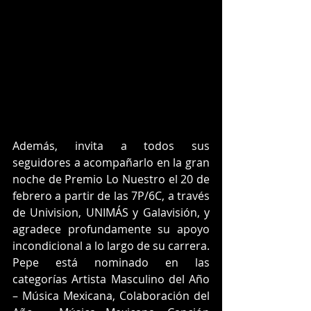
Además, invita a todos sus 
seguidores a acompañarlo en la gran 
noche de Premio Lo Nuestro el 20 de 
febrero a partir de las 7P/6C, a través 
de Univision, UNIMÁS y Galavisión, y 
agradece profundamente su apoyo 
incondicional a lo largo de su carrera. 
Pepe está nominado en las 
categorías Artista Masculino del Año 
– Música Mexicana, Colaboración del 