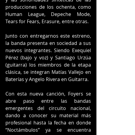
producciones de los ochenta, como 
Human League, Depeche Mode, 
Tears for Fears, Erasure, entre otras.
Junto con entregarnos este estreno, 
la banda presenta en sociedad a sus 
nuevos integrantes. Siendo Exequiel 
Pérez (bajo y voz) y Santiago Urzúa 
(guitarra) los miembros de la etapa 
clásica, se integran Matías Vallejo en 
Baterías y Angelo Rivera en Guitarra.
Con esta nueva canción, Foyers se 
abre paso entre las bandas 
emergentes del circuito nacional, 
dando a conocer su material más 
profesional hasta la fecha en donde 
“Noctámbulos” ya se encuentra 