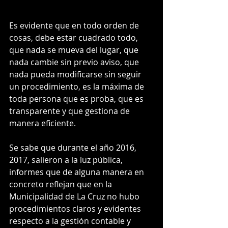
Es evidente que en todo orden de 
cosas, debe estar cuadrado todo, 
que nada se mueva del lugar, que 
nada cambie sin previo aviso, que 
nada pueda modificarse sin seguir 
un procedimiento, es la máxima de 
toda persona que es proba, que es 
transparente y que gestiona de 
manera eficiente.
Se sabe que durante el año 2016, 
2017, salieron a la luz pública, 
informes que de alguna manera en 
concreto reflejan que en la 
Municipalidad de La Cruz no hubo 
procedimientos claros y evidentes 
respecto a la gestión contable y 