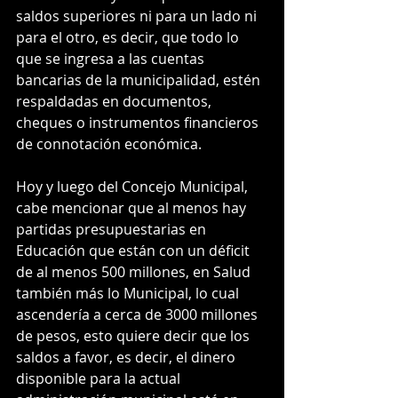
saldos superiores ni para un lado ni 
para el otro, es decir, que todo lo 
que se ingresa a las cuentas 
bancarias de la municipalidad, estén 
respaldadas en documentos, 
cheques o instrumentos financieros 
de connotación económica.
Hoy y luego del Concejo Municipal, 
cabe mencionar que al menos hay 
partidas presupuestarias en 
Educación que están con un déficit 
de al menos 500 millones, en Salud 
también más lo Municipal, lo cual 
ascendería a cerca de 3000 millones 
de pesos, esto quiere decir que los 
saldos a favor, es decir, el dinero 
disponible para la actual 