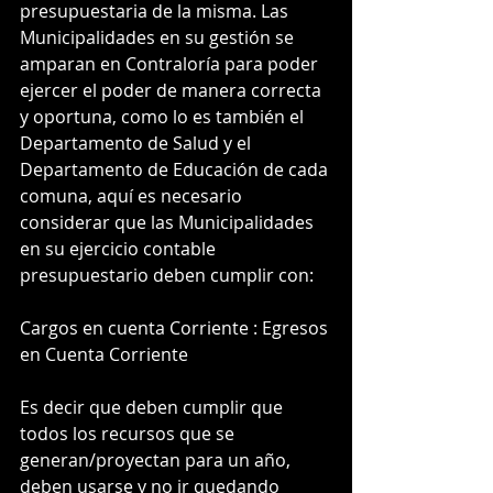
presupuestaria de la misma. Las 
Municipalidades en su gestión se 
amparan en Contraloría para poder 
ejercer el poder de manera correcta 
y oportuna, como lo es también el 
Departamento de Salud y el 
Departamento de Educación de cada 
comuna, aquí es necesario 
considerar que las Municipalidades 
en su ejercicio contable 
presupuestario deben cumplir con:
Cargos en cuenta Corriente : Egresos 
en Cuenta Corriente
Es decir que deben cumplir que 
todos los recursos que se 
generan/proyectan para un año, 
deben usarse y no ir quedando 