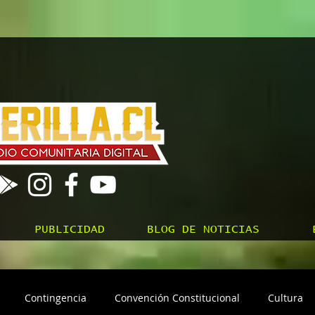
PUBLICIDAD
BLOG DE NOTICIAS
Contingencia
Convención Constitucional
Cultura