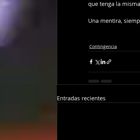
que tenga la misma
Una mentira, siemp
Contingencia
Entradas recientes