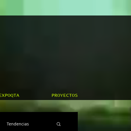
EXPOQTA
PROYECTOS
Tendencias