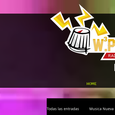
HOME
Todas las entradas
Musica Nueva