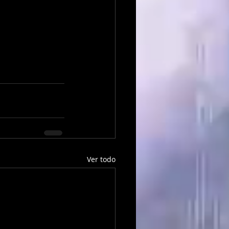
Ver todo