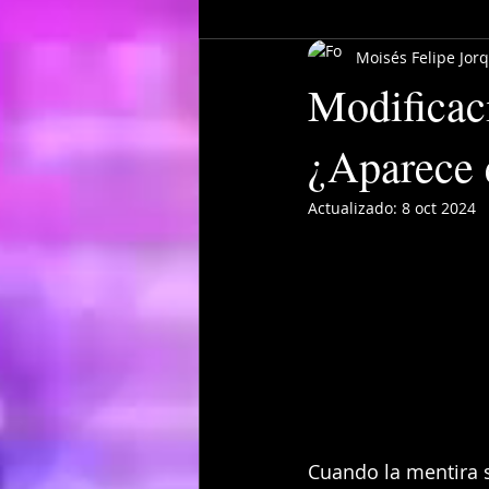
Moisés Felipe Jor
Modificac
¿Aparece 
Actualizado:
8 oct 2024
Cuando la mentira 