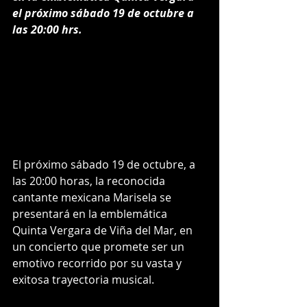
el próximo sábado 19 de octubre a 
las 20:00 hrs.
El próximo sábado 19 de octubre, a 
las 20:00 horas, la reconocida 
cantante mexicana Marisela se 
presentará en la emblemática 
Quinta Vergara de Viña del Mar, en 
un concierto que promete ser un 
emotivo recorrido por su vasta y 
exitosa trayectoria musical.