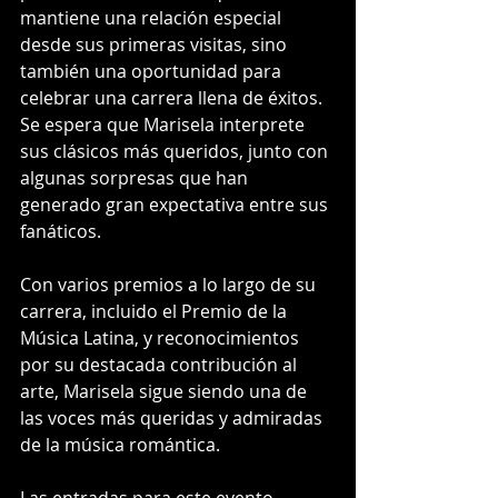
mantiene una relación especial 
desde sus primeras visitas, sino 
también una oportunidad para 
celebrar una carrera llena de éxitos. 
Se espera que Marisela interprete 
sus clásicos más queridos, junto con 
algunas sorpresas que han 
generado gran expectativa entre sus 
fanáticos.
Con varios premios a lo largo de su 
carrera, incluido el Premio de la 
Música Latina, y reconocimientos 
por su destacada contribución al 
arte, Marisela sigue siendo una de 
las voces más queridas y admiradas 
de la música romántica.