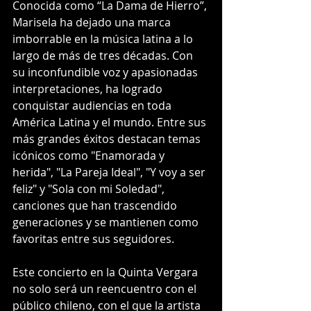
Conocida como “La Dama de Hierro”, 
Marisela ha dejado una marca 
imborrable en la música latina a lo 
largo de más de tres décadas. Con 
su inconfundible voz y apasionadas 
interpretaciones, ha logrado 
conquistar audiencias en toda 
América Latina y el mundo. Entre sus 
más grandes éxitos destacan temas 
icónicos como "Enamorada y 
herida", "La Pareja Ideal", "Y voy a ser 
feliz" y "Sola con mi Soledad", 
canciones que han trascendido 
generaciones y se mantienen como 
favoritas entre sus seguidores.
Este concierto en la Quinta Vergara 
no solo será un reencuentro con el 
público chileno, con el que la artista 