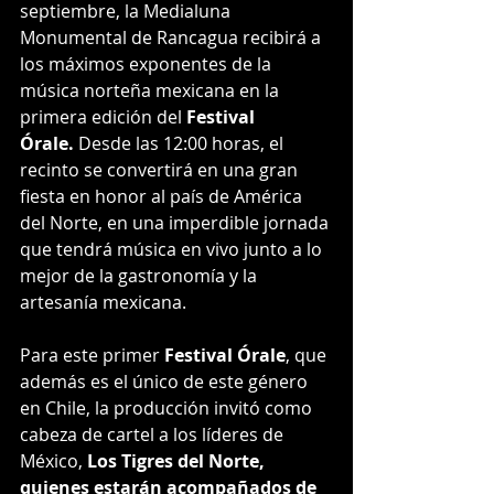
septiembre, la Medialuna 
Monumental de Rancagua recibirá a 
los máximos exponentes de la 
música norteña mexicana en la 
primera edición del 
Festival 
Órale. 
Desde las 12:00 horas, el 
recinto se convertirá en una gran 
fiesta en honor al país de América 
del Norte, en una imperdible jornada 
que tendrá música en vivo junto a lo 
mejor de la gastronomía y la 
artesanía mexicana.
Para este primer 
Festival Órale
, que 
además es el único de este género 
en Chile, la producción invitó como 
cabeza de cartel a los líderes de 
México, 
Los Tigres del Norte, 
quienes estarán acompañados de 