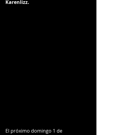
Karenlizz.
El próximo domingo 1 de 