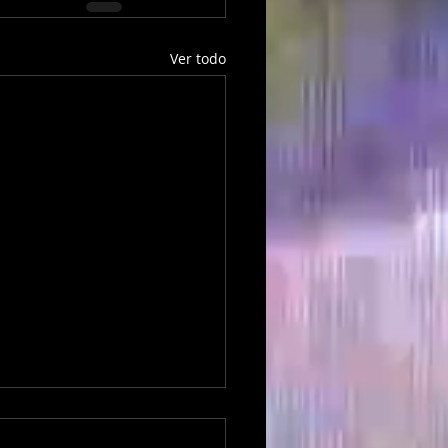
Ver todo