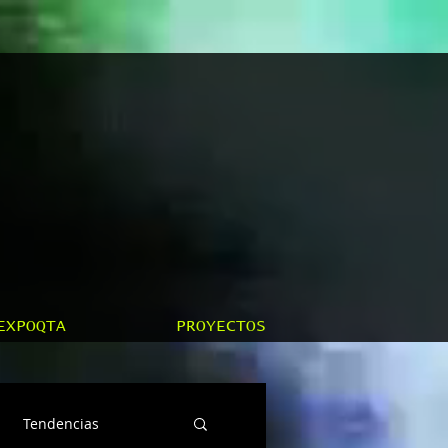
EXPOQTA
PROYECTOS
Tendencias