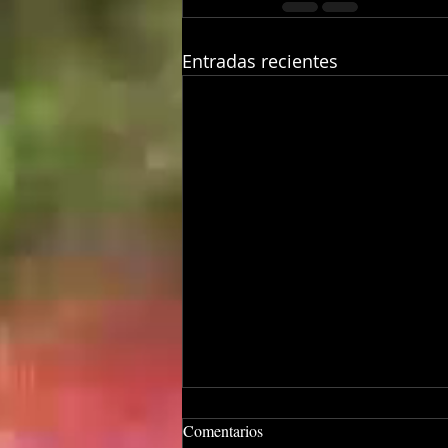
Entradas recientes
Comentarios