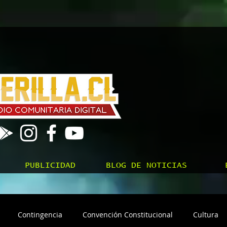
PUBLICIDAD
BLOG DE NOTICIAS
Contingencia
Convención Constitucional
Cultura