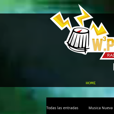
HOME
Todas las entradas
Musica Nueva