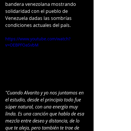
bandera venezolana mostrando 
solidaridad con el pueblo de 
Venezuela dadas las sombrías 
condiciones actuales del país.
https://www.youtube.com/watch?
v=OEBPFOaSvbM
"Cuando Alvarito y yo nos juntamos en 
el estudio, desde el principio todo fue 
súper natural, con una energía muy 
linda. Es una canción que habla de esa 
mezcla entre deseo y distancia, de lo 
que te aleja, pero también te trae de 