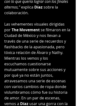
con lo que quería lograr con los finales 
alternos,”
 explica 
Díaz 
sobre la 
colaboración.
Las vehementes visuales dirigidas 
por 
The Movement
 se filmaron en la 
Ciudad de México y nos llevan a 
través de una serie de recuerdos y 
flashbacks de la apasionada, pero 
tóxica relación de Álvaro y Nathy. 
Mientras los vemos y los 
escuchamos cuestionarse 
mutuamente sobre sus acciones y 
por qué ya no están juntos, 
atravesamos una serie de escenas 
con varios cambios de ropa donde 
vislumbramos cómo fue su historia 
de amor. En un par de escenas, 
vemos a 
Díaz
 usar una gorra con la 