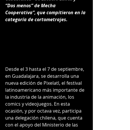
“Dos menos” de Mecha 
Cooperativa”, que compitieron en la 
categoría de cortometrajes.
Desde el 3 hasta el 7 de septiembre, 
en Guadalajara, se desarrolla una 
nueva edición de Pixelatl, el festival 
latinoamericano más importante de 
la industria de la animación, los 
comics y videojuegos. En esta 
ocasión, y por octava vez, participa 
una delegación chilena, que cuenta 
con el apoyo del Ministerio de las 