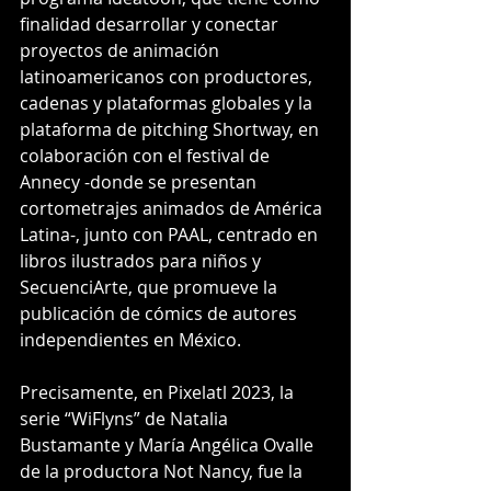
finalidad desarrollar y conectar 
proyectos de animación 
latinoamericanos con productores, 
cadenas y plataformas globales y la 
plataforma de pitching Shortway, en 
colaboración con el festival de 
Annecy -donde se presentan 
cortometrajes animados de América 
Latina-, junto con PAAL, centrado en 
libros ilustrados para niños y 
SecuenciArte, que promueve la 
publicación de cómics de autores 
independientes en México.
Precisamente, en Pixelatl 2023, la 
serie “WiFlyns” de Natalia 
Bustamante y María Angélica Ovalle 
de la productora Not Nancy, fue la 