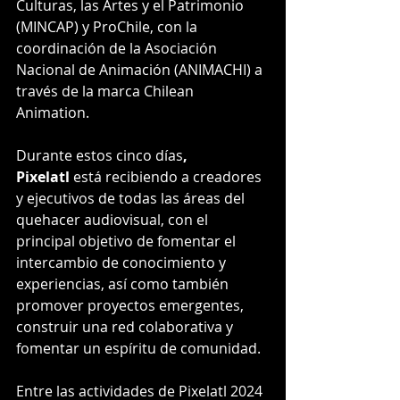
Culturas, las Artes y el Patrimonio 
(MINCAP) y ProChile, con la 
coordinación de la Asociación 
Nacional de Animación (ANIMACHI) a 
través de la marca Chilean 
Animation.
Durante estos cinco días
, 
Pixelatl 
está recibiendo a creadores 
y ejecutivos de todas las áreas del 
quehacer audiovisual, con el 
principal objetivo de fomentar el 
intercambio de conocimiento y 
experiencias, así como también 
promover proyectos emergentes, 
construir una red colaborativa y 
fomentar un espíritu de comunidad.
Entre las actividades de Pixelatl 2024 