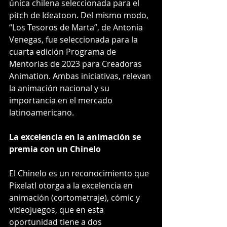
única chilena seleccionada para el 
pitch de Ideatoon. Del mismo modo, 
“Los Tesoros de Marta”, de Antonia 
Venegas, fue seleccionada para la 
cuarta edición Programa de 
Mentorias de 2023 para Creadoras 
Animation. Ambas iniciativas, relevan 
la animación nacional y su 
importancia en el mercado 
latinoamericano.
La excelencia en la animación se 
premia con un Chinelo
El Chinelo es un reconocimiento que 
Pixelatl otorga a la excelencia en 
animación (cortometraje), cómic y 
videojuegos, que en esta 
oportunidad tiene a dos 