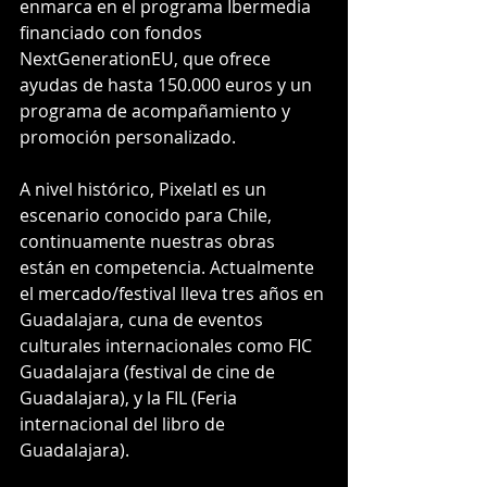
enmarca en el programa Ibermedia 
financiado con fondos 
NextGenerationEU, que ofrece 
ayudas de hasta 150.000 euros y un 
programa de acompañamiento y 
promoción personalizado.
A nivel histórico, Pixelatl es un 
escenario conocido para Chile, 
continuamente nuestras obras 
están en competencia. Actualmente 
el mercado/festival lleva tres años en 
Guadalajara, cuna de eventos 
culturales internacionales como FIC 
Guadalajara (festival de cine de 
Guadalajara), y la FIL (Feria 
internacional del libro de 
Guadalajara).