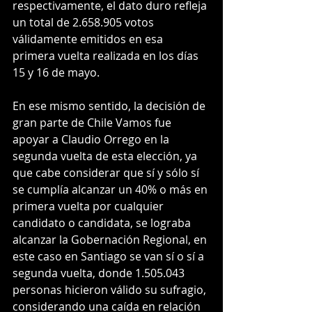
respectivamente, el dato duro refleja 
un total de 2.658.905 votos 
válidamente emitidos en esa 
primera vuelta realizada en los días 
15 y 16 de mayo.
En ese mismo sentido, la decisión de 
gran parte de Chile Vamos fue 
apoyar a Claudio Orrego en la 
segunda vuelta de esta elección, ya 
que cabe considerar que sí y sólo sí 
se cumplía alcanzar un 40% o más en 
primera vuelta por cualquier 
candidato o candidata, se lograba 
alcanzar la Gobernación Regional, en 
este caso en Santiago se van sí o sí a 
segunda vuelta, donde 1.505.043 
personas hicieron válido su sufragio, 
considerando una caída en relación 