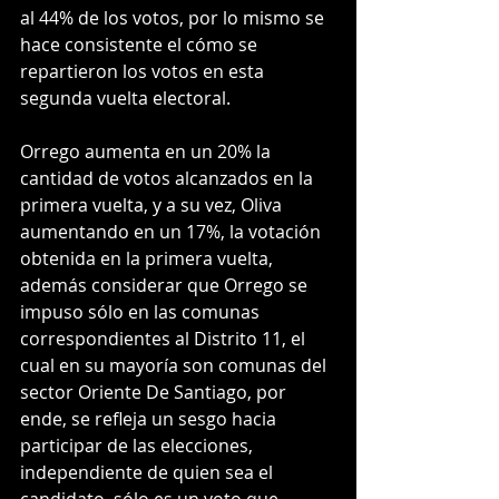
al 44% de los votos, por lo mismo se 
hace consistente el cómo se 
repartieron los votos en esta 
segunda vuelta electoral.
Orrego aumenta en un 20% la 
cantidad de votos alcanzados en la 
primera vuelta, y a su vez, Oliva 
aumentando en un 17%, la votación 
obtenida en la primera vuelta, 
además considerar que Orrego se 
impuso sólo en las comunas 
correspondientes al Distrito 11, el 
cual en su mayoría son comunas del 
sector Oriente De Santiago, por 
ende, se refleja un sesgo hacia 
participar de las elecciones, 
independiente de quien sea el 