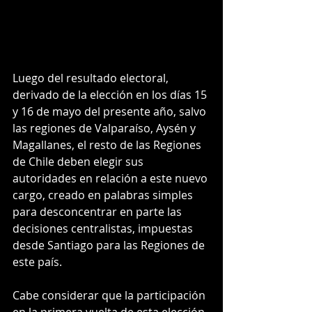
Luego del resultado electoral, 
derivado de la elección en los días 15 
y 16 de mayo del presente año, salvo 
las regiones de Valparaíso, Aysén y 
Magallanes, el resto de las Regiones 
de Chile deben elegir sus 
autoridades en relación a este nuevo 
cargo, creado en palabras simples 
para desconcentrar en parte las 
decisiones centralistas, impuestas 
desde Santiago para las Regiones de 
este país.
Cabe considerar que la participación 