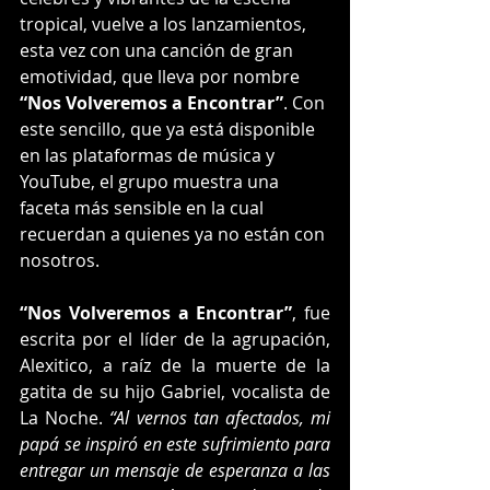
tropical, vuelve a los lanzamientos, 
esta vez con una canción de gran 
emotividad, que lleva por nombre 
“Nos Volveremos a Encontrar”
. Con 
este sencillo, que ya está disponible 
en las plataformas de música y 
YouTube, el grupo muestra una 
faceta más sensible en la cual 
recuerdan a quienes ya no están con 
nosotros.
“Nos Volveremos a Encontrar”
, fue 
escrita por el líder de la agrupación, 
Alexitico, a raíz de la muerte de la 
gatita de su hijo Gabriel, vocalista de 
La Noche. 
“Al vernos tan afectados, mi 
papá se inspiró en este sufrimiento para 
entregar un mensaje de esperanza a las 