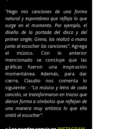
”Hago mis canciones de una forma 
natural y espontánea que refleja lo que 
surge en el momento. Por ejemplo, el 
diseño de la portada del disco y del 
primer single, Ginna, las realizó a mano 
junto al escuchar las canciones”.
 Agrega 
el músico. Con lo anterior 
mencionado se concluye que las 
gráficas fueron una inspiración 
momentánea. Además, para dar 
cierre, Claudio nos comenta lo 
siguiente: - 
“La música y letra de cada 
canción, se transformaron en trazos que 
dieron forma a símbolos que reflejan de 
una manera muy artística lo que ella 
sintió al escuchar”.