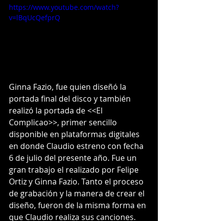
https://www.youtube.com/watch?
v=lBqUcQefprQ
Ginna Fazio, fue quien diseñó la 
portada final del disco y también 
realizó la portada de <<El 
Complicao>>, primer sencillo 
disponible en plataformas digitales 
en donde Claudio estreno con fecha 
6 de julio del presente año. Fue un 
gran trabajo el realizado por Felipe 
Ortiz y Ginna Fazio. Tanto el proceso 
de grabación y la manera de crear el 
diseño, fueron de la misma forma en 
que Claudio realiza sus canciones. 