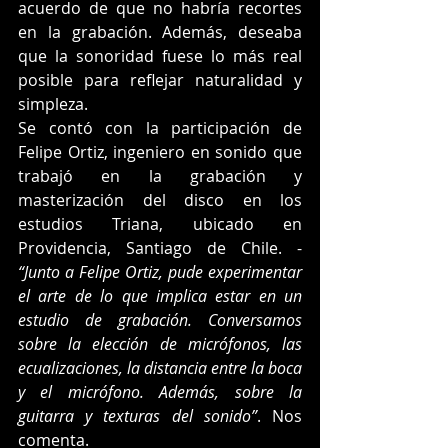
acuerdo de que no habría recortes 
en la grabación. Además, deseaba 
que la sonoridad fuese lo más real 
posible para reflejar naturalidad y 
simpleza. 
Se contó con la participación de 
Felipe Ortiz, ingeniero en sonido que 
trabajó en la grabación y 
masterización del disco en los 
estudios Triana, ubicado en 
Providencia, Santiago de Chile. - 
“Junto a Felipe Ortiz, pude experimentar 
el arte de lo que implica estar en un 
estudio de grabación. Conversamos 
sobre la elección de micrófonos, las 
ecualizaciones, la distancia entre la boca 
y el micrófono. Además, sobre la 
guitarra y texturas del sonido”
. Nos 
comenta.