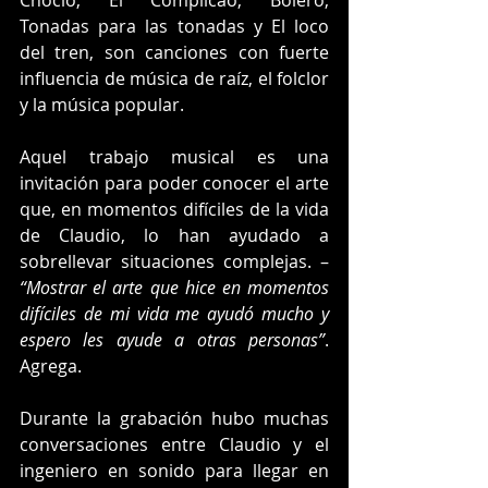
Choclo, El Complicao, Bolero, 
Tonadas para las tonadas y El loco 
del tren, son canciones con fuerte 
influencia de música de raíz, el folclor 
y la música popular.
Aquel trabajo musical es una 
invitación para poder conocer el arte 
que, en momentos difíciles de la vida 
de Claudio, lo han ayudado a 
sobrellevar situaciones complejas. – 
“Mostrar el arte que hice en momentos 
difíciles de mi vida me ayudó mucho y 
espero les ayude a otras personas”
. 
Agrega.
Durante la grabación hubo muchas 
conversaciones entre Claudio y el 
ingeniero en sonido para llegar en 