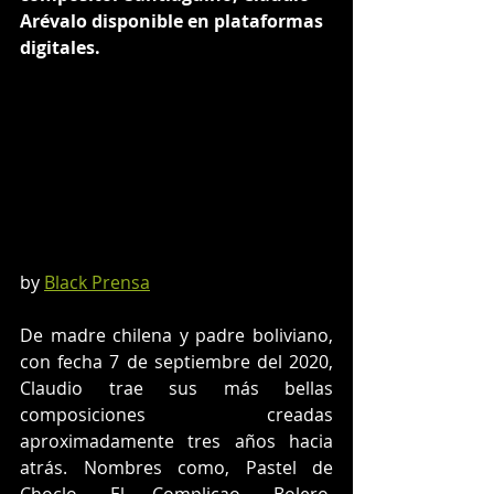
Arévalo disponible en plataformas 
digitales.
by 
Black Prensa
De madre chilena y padre boliviano, 
con fecha 7 de septiembre del 2020, 
Claudio trae sus más bellas 
composiciones creadas 
aproximadamente tres años hacia 
atrás. Nombres como, Pastel de 