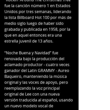
fue la canción número 1 en Estados 
Unidos por tres semanas, liderando 
la lista Billboard Hot 100 por más de 
medio siglo luego de haber sido 
grabada y publicada en 1958, por la 
que en aquel entonces era una 
estrella juvenil de 13 años.
“Noche Buena y Navidad” fue 
renovada bajo la producción del 
aclamado productor - cuatro veces 
ganador del Latin GRAMMY - Aureo 
Baqueiro, manteniendo la música 
original y las voces de apoyo, pero 
reemplazando la voz principal 
original de Lee con una nueva 
versión traducida al español, usando 
un nuevo modelo vocal de 