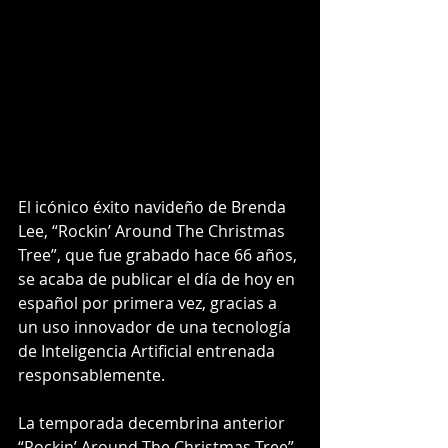
El icónico éxito navideño de Brenda 
Lee, “Rockin’ Around The Christmas 
Tree”, que fue grabado hace 66 años, 
se acaba de publicar el día de hoy en 
español por primera vez, gracias a 
un uso innovador de una tecnología 
de Inteligencia Artificial entrenada 
responsablemente.
La temporada decembrina anterior 
“Rockin’ Around The Christmas Tree” 