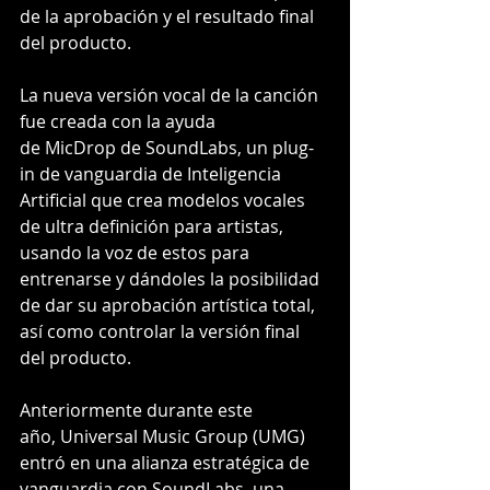
de la aprobación y el resultado final 
del producto.
La nueva versión vocal de la canción 
fue creada con la ayuda 
de MicDrop de SoundLabs, un plug-
in de vanguardia de Inteligencia 
Artificial que crea modelos vocales 
de ultra definición para artistas, 
usando la voz de estos para 
entrenarse y dándoles la posibilidad 
de dar su aprobación artística total, 
así como controlar la versión final 
del producto.
Anteriormente durante este 
año, Universal Music Group (UMG) 
entró en una alianza estratégica de 
vanguardia con SoundLabs, una 