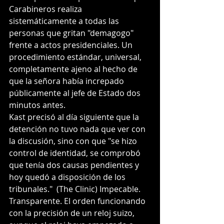
Carabineros realiza 
sistemáticamente a todas las 
personas que gritan "demagogo" 
frente a actos presidenciales. Un 
procedimiento estándar, universal, 
completamente ajeno al hecho de 
que la señora había increpado 
públicamente al jefe de Estado dos 
minutos antes.
Kast precisó al día siguiente que la 
detención no tuvo nada que ver con 
la discusión, sino con que "se hizo 
control de identidad, se comprobó 
que tenía dos causas pendientes y 
hoy quedó a disposición de los 
tribunales."  (The Clinic) Impecable. 
Transparente. El orden funcionando 
con la precisión de un reloj suizo, 