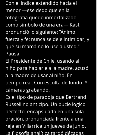
Con el índice extendido hacia el 
menor —ese dedo que en la 
fotografía quedó inmortalizado 
como símbolo de una era— Kast 
pronunció lo siguiente: "Ánimo, 
fuerza y fe; nunca se deje intimidar, y 
que su mamá no lo use a usted."  
Pausa.
El Presidente de Chile, usando al 
niño para hablarle a la madre, acusó 
a la madre de usar al niño. En 
tiempo real. Con escolta de fondo. Y 
cámaras grabando.
Es el tipo de paradoja que Bertrand 
Russell no anticipó. Un bucle lógico 
perfecto, encapsulado en una sola 
oración, pronunciada frente a una 
reja en Villarrica un jueves de junio. 
La filosofía analítica tardó décadas 