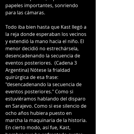
papeles importantes, sonriendo 
para las cámaras.
Todo iba bien hasta que Kast llegó a 
la reja donde esperaban los vecinos 
y extendió la mano hacia el niño. El 
menor decidió no estrechársela, 
desencadenando la secuencia de 
eventos posteriores.  (Cadena 3 
Argentina) Nótese la frialdad 
quirúrgica de esa frase: 
"desencadenando la secuencia de 
eventos posteriores." Como si 
estuviéramos hablando del disparo 
en Sarajevo. Como si ese silencio de 
ocho años hubiera puesto en 
marcha la maquinaria de la historia.
En cierto modo, así fue, Kast, 