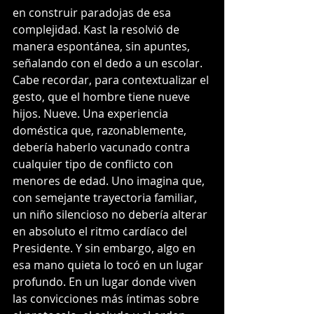
en construir paradojas de esa 
complejidad. Kast la resolvió de 
manera espontánea, sin apuntes, 
señalando con el dedo a un escolar.
Cabe recordar, para contextualizar el 
gesto, que el hombre tiene nueve 
hijos. Nueve. Una experiencia 
doméstica que, razonablemente, 
debería haberlo vacunado contra 
cualquier tipo de conflicto con 
menores de edad. Uno imagina que, 
con semejante trayectoria familiar, 
un niño silencioso no debería alterar 
en absoluto el ritmo cardíaco del 
Presidente. Y sin embargo, algo en 
esa mano quieta lo tocó en un lugar 
profundo. En un lugar donde viven 
las convicciones más íntimas sobre 