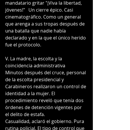
mandatario gritar "¡Viva la libertad, 
jóvenes!"   Un cierre épico. Casi 
cinematográfico. Como un general 
que arenga a sus tropas después de 
una batalla que nadie había 
declarado y en la que el único herido 
fue el protocolo.
V. La madre, la escolta y la 
coincidencia administrativa
Minutos después del cruce, personal 
de la escolta presidencial y 
Carabineros realizaron un control de 
identidad a la mujer. El 
procedimiento reveló que tenía dos 
órdenes de detención vigentes por 
el delito de estafa.  
Casualidad, aclaró el gobierno. Pura 
rutina policial. El tipo de control que 