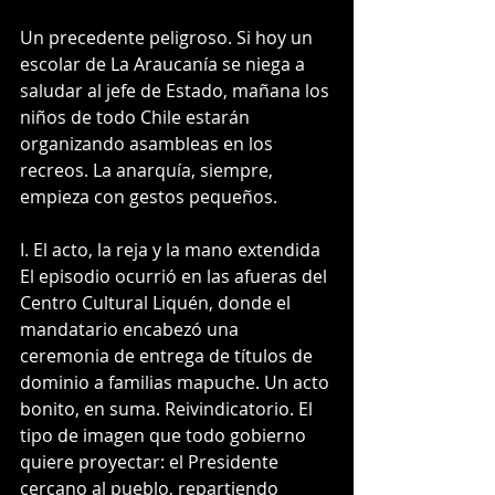
Un precedente peligroso. Si hoy un 
escolar de La Araucanía se niega a 
saludar al jefe de Estado, mañana los 
niños de todo Chile estarán 
organizando asambleas en los 
recreos. La anarquía, siempre, 
empieza con gestos pequeños.
I. El acto, la reja y la mano extendida
El episodio ocurrió en las afueras del 
Centro Cultural Liquén, donde el 
mandatario encabezó una 
ceremonia de entrega de títulos de 
dominio a familias mapuche. Un acto 
bonito, en suma. Reivindicatorio. El 
tipo de imagen que todo gobierno 
quiere proyectar: el Presidente 
cercano al pueblo, repartiendo 