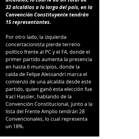
32 alcaldías a lo largo del país, en la 
Convención Constituyente tendrán 
15 representantes.
Por otro lado, la izquierda 
concertacionista pierde terreno 
político frente al PC y el FA, donde el 
primer partido aumenta la presencia 
en hasta 6 municipios, donde la 
caída de Felipe Alessandri marca el 
comienzo de una alcaldía desde este 
partido, quien ganó esta elección fue 
Irací Hassler, hablando de la 
Convención Constitucional, junto a la 
lista del Frente Amplio tendrán 28 
Convencionales, lo cual representa 
un 18%.