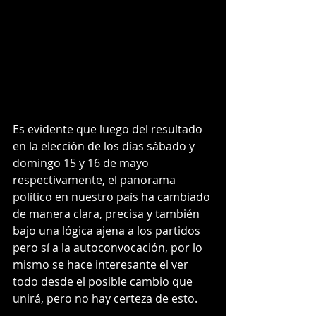
Es evidente que luego del resultado 
en la elección de los días sábado y 
domingo 15 y 16 de mayo 
respectivamente, el panorama 
político en nuestro país ha cambiado 
de manera clara, precisa y también 
bajo una lógica ajena a los partidos 
pero sí a la autoconvocación, por lo 
mismo se hace interesante el ver 
todo desde el posible cambio que 
unirá, pero no hay certeza de esto.