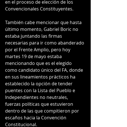
en el proceso de elección de los 
Convencionales Constituyentes.
También cabe mencionar que hasta 
último momento, Gabriel Boric no 
estaba juntando las firmas 
necesarias para ir como abanderado 
por el Frente Amplio, pero hoy 
martes 19 de mayo estaba 
mencionando que es el elegido 
como candidato único del FA, donde 
en sus lineamientos prácticos ha 
establecido la opción de tender 
puentes con la Lista del Pueblo e 
Independientes no neutrales, 
fuerzas políticas que estuvieron 
dentro de las que compitieron por 
escaños hacia la Convención 
Constitucional.