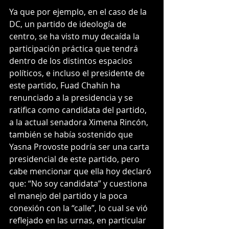
Ya que por ejemplo, en el caso de la 
DC, un partido de ideología de 
centro, se ha visto muy decaída la 
participación práctica que tendrá 
dentro de los distintos espacios 
políticos, e incluso el presidente de 
este partido, Fuad Chahín ha 
renunciado a la presidencia y se 
ratifica como candidata del partido, 
a la actual senadora Ximena Rincón, 
también se había sostenido que 
Yasna Provoste podría ser una carta 
presidencial de este partido, pero 
cabe mencionar que ella hoy declaró 
que: “No soy candidata” y cuestiona 
el manejo del partido y la poca 
conexión con la “calle”, lo cual se vió 
reflejado en las urnas, en particular 