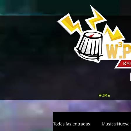
HOME
Todas las entradas
Musica Nueva