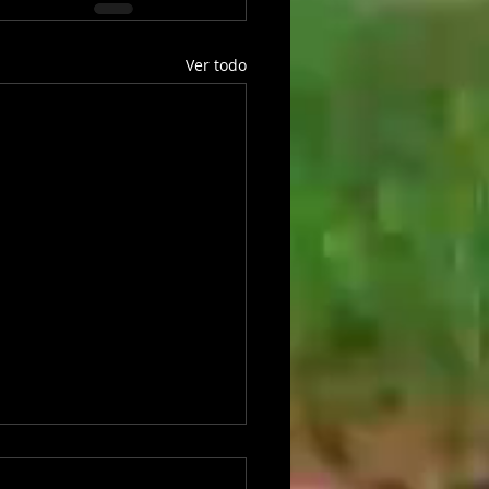
Ver todo