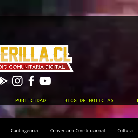
PUBLICIDAD
BLOG DE NOTICIAS
Contingencia
Convención Constitucional
Cultura