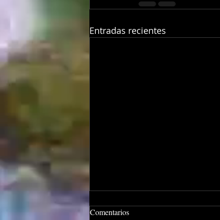
Entradas recientes
Comentarios