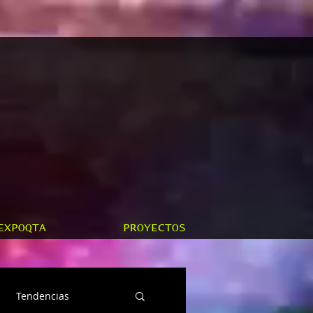
EXPOQTA
PROYECTOS
Tendencias