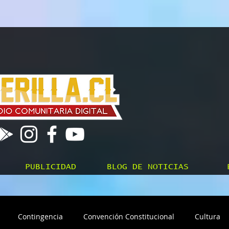
PUBLICIDAD
BLOG DE NOTICIAS
Contingencia
Convención Constitucional
Cultura