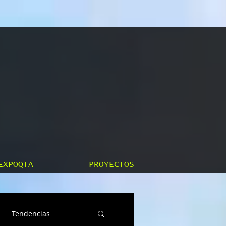
EXPOQTA
PROYECTOS
Tendencias