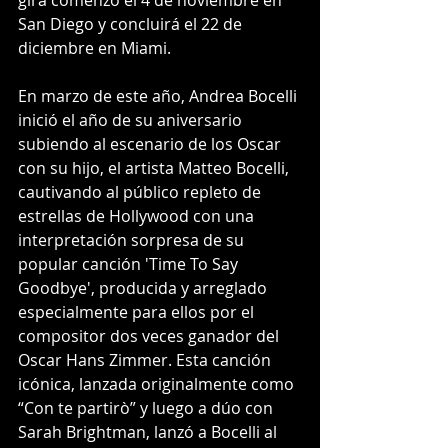
San Diego y concluirá el 22 de 
diciembre en Miami.
En marzo de este año, Andrea Bocelli 
inició el año de su aniversario 
subiendo al escenario de los Oscar 
con su hijo, el artista Matteo Bocelli, 
cautivando al público repleto de 
estrellas de Hollywood con una 
interpretación sorpresa de su 
popular canción 'Time To Say 
Goodbye', producida y arreglado 
especialmente para ellos por el 
compositor dos veces ganador del 
Oscar Hans Zimmer. Esta canción 
icónica, lanzada originalmente como 
“Con te partirò” y luego a dúo con 
Sarah Brightman, lanzó a Bocelli al 