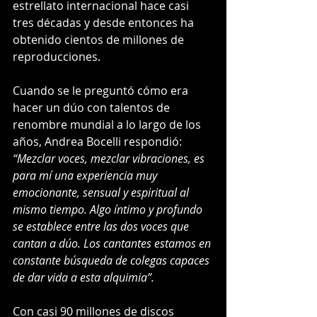
estrellato internacional hace casi 
tres décadas y desde entonces ha 
obtenido cientos de millones de 
reproducciones.
Cuando se le preguntó cómo era 
hacer un dúo con talentos de 
renombre mundial a lo largo de los 
años, Andrea Bocelli respondió: 
“Mezclar voces, mezclar vibraciones, es 
para mí una experiencia muy 
emocionante, sensual y espiritual al 
mismo tiempo. Algo íntimo y profundo 
se establece entre las dos voces que 
cantan a dúo. Los cantantes estamos en 
constante búsqueda de colegas capaces 
de dar vida a esta alquimia”.
Con casi 90 millones de discos 