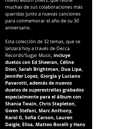
muchas de sus colaboraciones más 
queridas junto a nuevas canciones 
para conmemorar el año de su 30 
aniversario.
Esta colección de 32 temas, que se 
lanzará hoy a través de Decca 
Records/Sugar Music, 
incluye 
duetos con Ed Sheeran, Céline 
Dion, Sarah Brightman, Dua Lipa, 
Jennifer Lopez, Giorgia y Luciano 
Pavarotti, además de nuevos 
duetos de superestrellas grabados 
especialmente para el álbum con 
Shania Twain, Chris Stapleton, 
Gwen Stefani, Marc Anthony, 
Karol G, Sofia Carson, Lauren 
Daigle, Elisa, Matteo Bocelli y Hans 