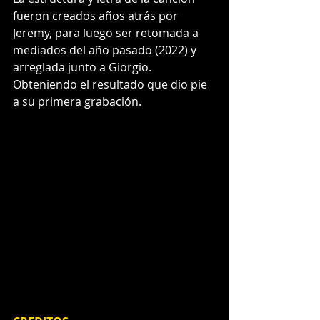
fueron creados años atrás por 
Jeremy, para luego ser retomada a 
mediados del año pasado (2022) y 
arreglada junto a Giorgio. 
Obteniendo el resultado que dio pie 
a su primera grabación.